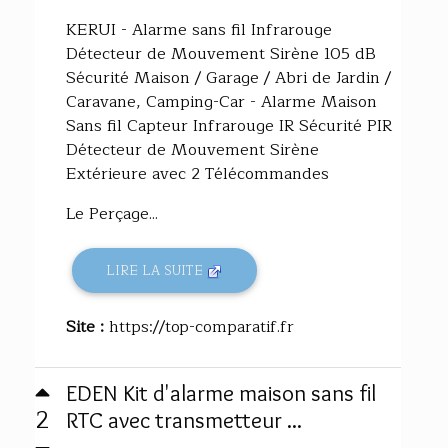
KERUI - Alarme sans fil Infrarouge
Détecteur de Mouvement Sirène 105 dB
Sécurité Maison / Garage / Abri de Jardin /
Caravane, Camping-Car - Alarme Maison
Sans fil Capteur Infrarouge IR Sécurité PIR
Détecteur de Mouvement Sirène
Extérieure avec 2 Télécommandes
Le Perçage...
LIRE LA SUITE
Site :
https://top-comparatif.fr
EDEN Kit d'alarme maison sans fil
2
RTC avec transmetteur ...