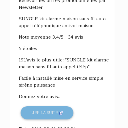
Recevoir les offres promotionnelles par
Newsletter
SUNGLE kit alarme maison sans fil auto
appel téléphonique antivol maison
Note moyenne 3,4/5 - 34 avis
5 étoiles
19L'avis le plus utile: "SUNGLE kit alarme
maison sans fil auto appel télép"
Facile à installé mise en service simple
sirène puissance
Donnez votre avis...
LIRE LA SUITE