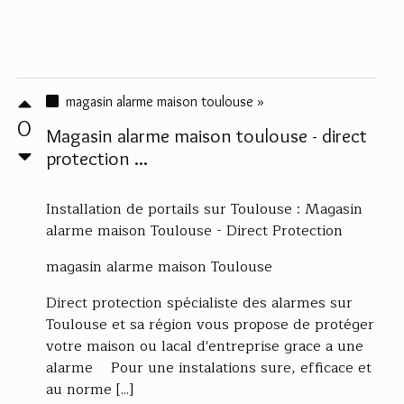
magasin alarme maison toulouse »
0
Magasin alarme maison toulouse - direct
protection ...
Installation de portails sur Toulouse : Magasin
alarme maison Toulouse - Direct Protection
magasin alarme maison Toulouse
Direct protection spécialiste des alarmes sur
Toulouse et sa région vous propose de protéger
votre maison ou lacal d'entreprise grace a une
alarme Pour une instalations sure, efficace et
au norme [...]