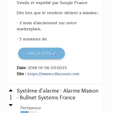
Vendu et expédié par Sungle France
Dès lors que le vendeur détient a minima :
- 2 mois d'ancienneté sur notre
marketplace,
- 5 notations de...
LIRE LA SUITE
Date:
2018-01-06 03:50:15
Site :
https://www.cdiscount.com
Système d'alarme - Alarme Maison
1
- Bullnet Systems France
Pertinence