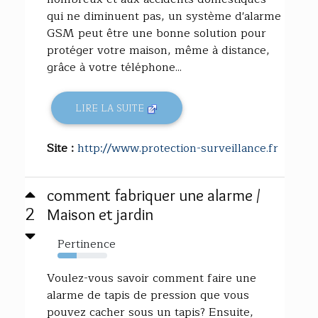
qui ne diminuent pas, un système d'alarme
GSM peut être une bonne solution pour
protéger votre maison, même à distance,
grâce à votre téléphone...
LIRE LA SUITE
Site :
http://www.protection-surveillance.fr
comment fabriquer une alarme /
2
Maison et jardin
Pertinence
39%
Voulez-vous savoir comment faire une
alarme de tapis de pression que vous
pouvez cacher sous un tapis? Ensuite,