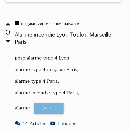
magasin vente alarme maison »
0
Alarme incendie Lyon Toulon Marseille
Paris
pose alarme type 4 Lyon,
alarme type 4 magasin Paris,
alarme type 4 Paris,
alarme incendie type 4 Paris,
alarme...
[SUITE...]
44 Articles
1 Vidéos