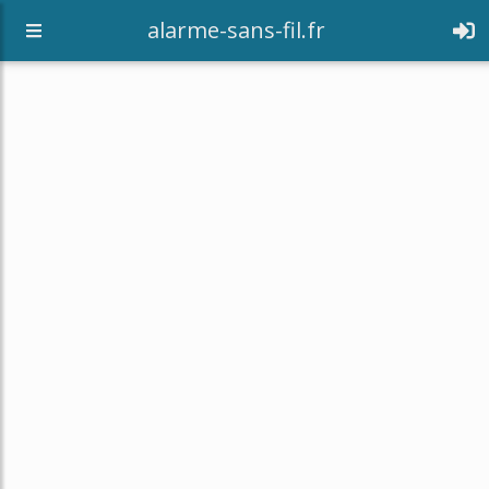
alarme-sans-fil.fr