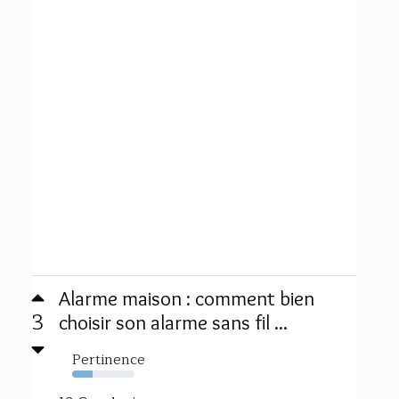
Alarme maison : comment bien
3
choisir son alarme sans fil ...
Pertinence
33%