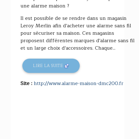
une alarme maison ?
Il est possible de se rendre dans un magasin
Leroy Merlin afin d'acheter une alarme sans fil
pour sécuriser sa maison. Ces magasins
proposent différentes marques d'alarme sans fil
et un large choix d'accessoires. Chaque...
LIRE LA SUITE
Site :
http://www.alarme-maison-dmc200.fr