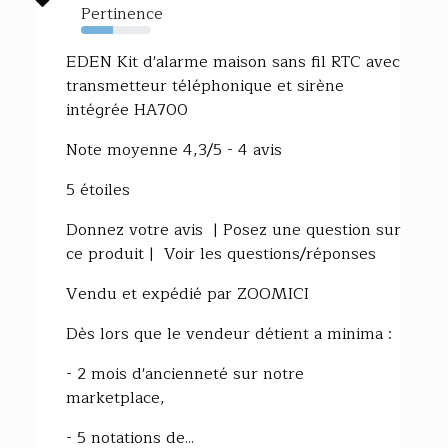
Pertinence
46%
EDEN Kit d'alarme maison sans fil RTC avec
transmetteur téléphonique et sirène
intégrée HA700
Note moyenne 4,3/5 - 4 avis
5 étoiles
Donnez votre avis | Posez une question sur
ce produit | Voir les questions/réponses
Vendu et expédié par ZOOMICI
Dès lors que le vendeur détient a minima :
- 2 mois d'ancienneté sur notre
marketplace,
- 5 notations de...