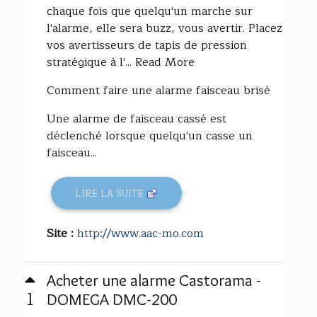
chaque fois que quelqu'un marche sur
l'alarme, elle sera buzz, vous avertir. Placez
vos avertisseurs de tapis de pression
stratégique à l'... Read More
Comment faire une alarme faisceau brisé
Une alarme de faisceau cassé est
déclenché lorsque quelqu'un casse un
faisceau...
LIRE LA SUITE
Site :
http://www.aac-mo.com
Acheter une alarme Castorama -
1
DOMEGA DMC-200