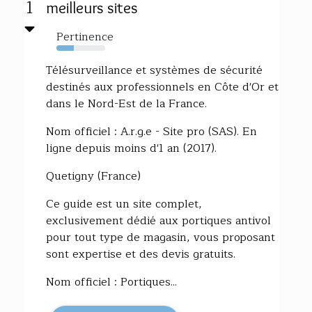
1
meilleurs sites
Pertinence
36%
Télésurveillance et systèmes de sécurité
destinés aux professionnels en Côte d'Or et
dans le Nord-Est de la France.
Nom officiel : A.r.g.e - Site pro (SAS). En
ligne depuis moins d'1 an (2017).
Quetigny (France)
Ce guide est un site complet,
exclusivement dédié aux portiques antivol
pour tout type de magasin, vous proposant
sont expertise et des devis gratuits.
Nom officiel : Portiques...