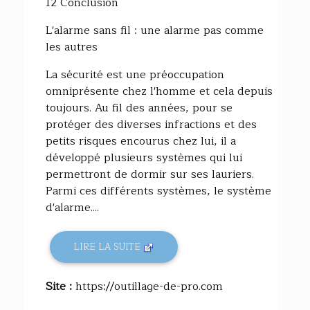
12 Conclusion
L'alarme sans fil : une alarme pas comme
les autres
La sécurité est une préoccupation
omniprésente chez l'homme et cela depuis
toujours. Au fil des années, pour se
protéger des diverses infractions et des
petits risques encourus chez lui, il a
développé plusieurs systèmes qui lui
permettront de dormir sur ses lauriers.
Parmi ces différents systèmes, le système
d'alarme....
LIRE LA SUITE
Site :
https://outillage-de-pro.com