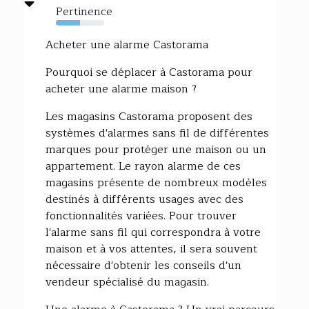
Pertinence
50%
Acheter une alarme Castorama
Pourquoi se déplacer à Castorama pour
acheter une alarme maison ?
Les magasins Castorama proposent des
systèmes d'alarmes sans fil de différentes
marques pour protéger une maison ou un
appartement. Le rayon alarme de ces
magasins présente de nombreux modèles
destinés à différents usages avec des
fonctionnalités variées. Pour trouver
l'alarme sans fil qui correspondra à votre
maison et à vos attentes, il sera souvent
nécessaire d'obtenir les conseils d'un
vendeur spécialisé du magasin.