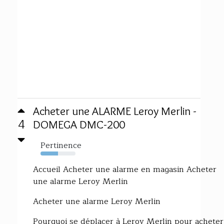
Acheter une ALARME Leroy Merlin -
4
DOMEGA DMC-200
Pertinence
50%
Accueil Acheter une alarme en magasin Acheter
une alarme Leroy Merlin
Acheter une alarme Leroy Merlin
Pourquoi se déplacer à Leroy Merlin pour acheter