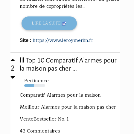
nombre de copropriétés les...
LIRE LA SUITE
Site :
https://www.leroymerlin.fr
lll Top 10 Comparatif Alarmes pour
2
la maison pas cher ...
Pertinence
46%
Comparatif Alarmes pour la maison
Meilleur Alarmes pour la maison pas cher
VenteBestseller No. 1
43 Commentaires