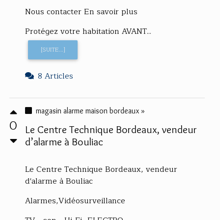
Nous contacter En savoir plus
Protégez votre habitation AVANT...
[SUITE...]
8 Articles
magasin alarme maison bordeaux »
0
Le Centre Technique Bordeaux, vendeur
d’alarme à Bouliac
Le Centre Technique Bordeaux, vendeur
d'alarme à Bouliac
Alarmes,Vidéosurveillance