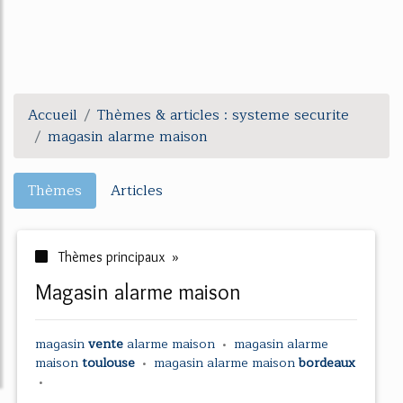
Accueil
Thèmes & articles : systeme securite
magasin alarme maison
Thèmes
Articles
Thèmes principaux »
magasin alarme maison
magasin
vente
alarme maison
•
magasin alarme
maison
toulouse
•
magasin alarme maison
bordeaux
•