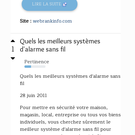
LIRE LA SUITE
Site :
webrankinfo.com
Quels les meilleurs systèmes
1
d'alarme sans fil
Pertinence
31%
Quels les meilleurs systèmes d'alarme sans
fil
28 juin 2011
Pour mettre en sécurité votre maison,
magasin, local, entreprise ou tous vos biens
individuels, vous cherchez sûrement le
meilleur système d'alarme sans fil pour