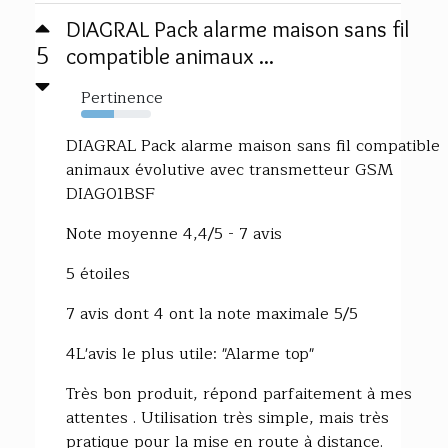
DIAGRAL Pack alarme maison sans fil
5
compatible animaux ...
Pertinence
47%
DIAGRAL Pack alarme maison sans fil compatible
animaux évolutive avec transmetteur GSM
DIAG01BSF
Note moyenne 4,4/5 - 7 avis
5 étoiles
7 avis dont 4 ont la note maximale 5/5
4L'avis le plus utile: "Alarme top"
Très bon produit, répond parfaitement à mes
attentes . Utilisation très simple, mais très
pratique pour la mise en route à distance.