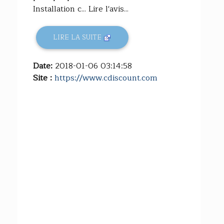
Installation c... Lire l'avis...
LIRE LA SUITE
Date:
2018-01-06 03:14:58
Site :
https://www.cdiscount.com