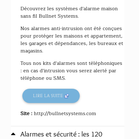
46%
Découvrez les systèmes d'alarme maison
sans fil Bullnet Systems.
Nos alarmes anti-intrusion ont été conçues
pour protéger les maisons et appartement,
les garages et dépendances, les bureaux et
magasins.
Tous nos kits d'alarmes sont téléphoniques
: en cas d'intrusion vous serez alerté par
téléphone ou SMS.
LIRE LA SUITE
Site :
http://bullnetsystems.com
Alarmes et sécurité : les 120