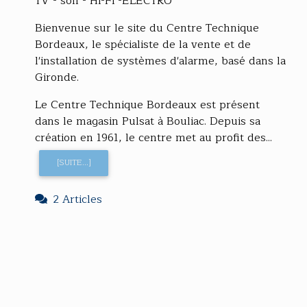
TV - son - Hi-Fi -ELECTRO
Bienvenue sur le site du Centre Technique
Bordeaux, le spécialiste de la vente et de
l'installation de systèmes d'alarme, basé dans la
Gironde.
Le Centre Technique Bordeaux est présent
dans le magasin Pulsat à Bouliac. Depuis sa
création en 1961, le centre met au profit des...
[SUITE...]
2 Articles