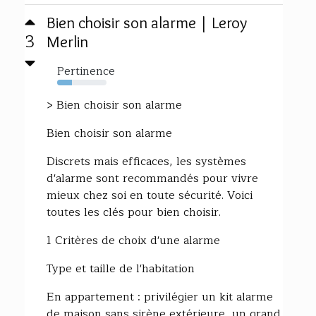
Bien choisir son alarme | Leroy
3
Merlin
Pertinence
30%
> Bien choisir son alarme
Bien choisir son alarme
Discrets mais efficaces, les systèmes
d'alarme sont recommandés pour vivre
mieux chez soi en toute sécurité. Voici
toutes les clés pour bien choisir.
1 Critères de choix d'une alarme
Type et taille de l'habitation
En appartement : privilégier un kit alarme
de maison sans sirène extérieure, un grand