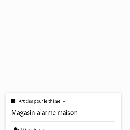
Articles pour le thème »
magasin alarme maison
97 articles