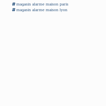
magasin alarme maison
paris
magasin alarme maison
lyon