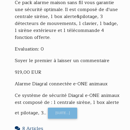
Ce pack alarme maison sans fil vous garantie
une sécurité optimale. Il est composé de d'une
centrale sirène, 1 box alerte&pilotage, 3
détecteurs de mouvements, 1 clavier, 1 badge,
1 sirène extérieure et 1 télécommande 4
fonction offerte.
Evaluation: 0
Soyer le premier à laisser un commentaire
919,00 EUR
Alarme Diagral connectée e-ONE animaux
Ce système de sécurité Diagral e-ONE animaux
est composé de : 1 centrale sirène, 1 box alerte
et pilotage, 3...
[SUITE...]
8 Articles