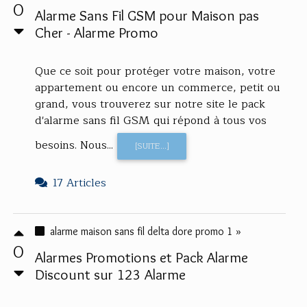
0
Alarme Sans Fil GSM pour Maison pas
Cher - Alarme Promo
Que ce soit pour protéger votre maison, votre
appartement ou encore un commerce, petit ou
grand, vous trouverez sur notre site le pack
d'alarme sans fil GSM qui répond à tous vos
besoins. Nous...
[SUITE...]
17 Articles
alarme maison sans fil delta dore promo 1 »
0
Alarmes Promotions et Pack Alarme
Discount sur 123 Alarme