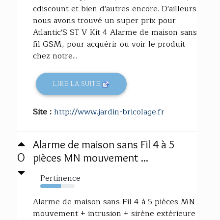
cdiscount et bien d'autres encore. D'ailleurs
nous avons trouvé un super prix pour
Atlantic'S ST V Kit 4 Alarme de maison sans
fil GSM, pour acquérir ou voir le produit
chez notre...
LIRE LA SUITE
Site :
http://www.jardin-bricolage.fr
Alarme de maison sans Fil 4 à 5
0
pièces MN mouvement ...
Pertinence
60%
Alarme de maison sans Fil 4 à 5 pièces MN
mouvement + intrusion + sirène extérieure