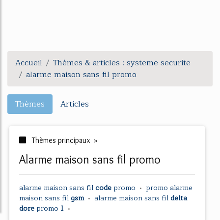
Accueil
Thèmes & articles : systeme securite
alarme maison sans fil promo
Thèmes
Articles
Thèmes principaux »
alarme maison sans fil promo
alarme maison sans fil
code
promo
•
promo alarme
maison sans fil
gsm
•
alarme maison sans fil
delta
dore
promo
1
•