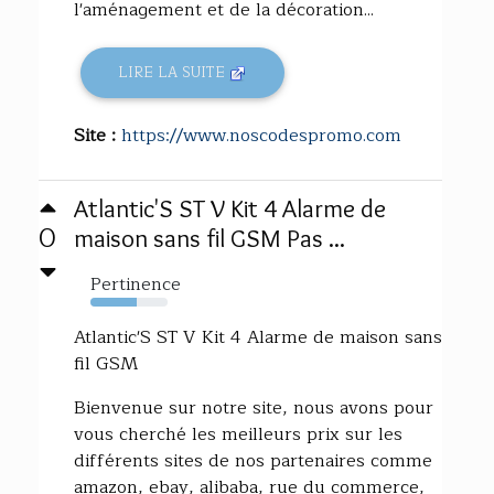
l'aménagement et de la décoration...
LIRE LA SUITE
Site :
https://www.noscodespromo.com
Atlantic'S ST V Kit 4 Alarme de
0
maison sans fil GSM Pas ...
Pertinence
60%
Atlantic'S ST V Kit 4 Alarme de maison sans
fil GSM
Bienvenue sur notre site, nous avons pour
vous cherché les meilleurs prix sur les
différents sites de nos partenaires comme
amazon, ebay, alibaba, rue du commerce,