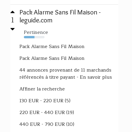
Pack Alarme Sans Fil Maison -
1
leguide.com
Pertinence
52%
Pack Alarme Sans Fil Maison
Pack Alarme Sans Fil Maison
44 annonces provenant de 11 marchands
référencés à titre payant - En savoir plus
Affiner la recherche
130 EUR - 220 EUR (5)
220 EUR - 440 EUR (19)
440 EUR - 790 EUR (10)