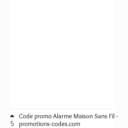
Code promo Alarme Maison Sans Fil -
5
promotions-codes.com