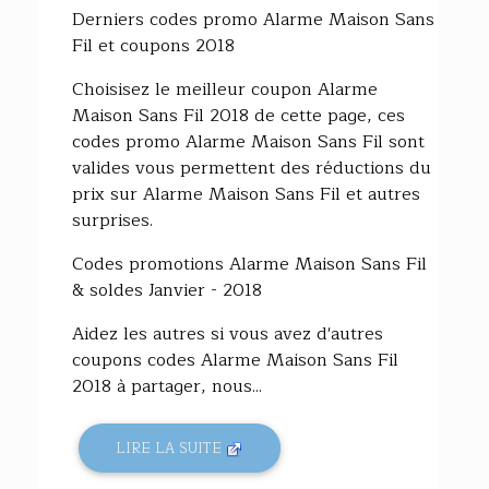
Derniers codes promo Alarme Maison Sans
Fil et coupons 2018
Choisisez le meilleur coupon Alarme
Maison Sans Fil 2018 de cette page, ces
codes promo Alarme Maison Sans Fil sont
valides vous permettent des réductions du
prix sur Alarme Maison Sans Fil et autres
surprises.
Codes promotions Alarme Maison Sans Fil
& soldes Janvier - 2018
Aidez les autres si vous avez d'autres
coupons codes Alarme Maison Sans Fil
2018 à partager, nous...
LIRE LA SUITE