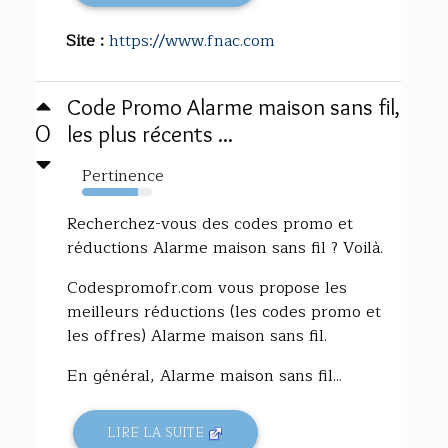
Site :
https://www.fnac.com
Code Promo Alarme maison sans fil,
0
les plus récents ...
Pertinence
80%
Recherchez-vous des codes promo et
réductions Alarme maison sans fil ? Voilà.
Codespromofr.com vous propose les
meilleurs réductions (les codes promo et
les offres) Alarme maison sans fil.
En général, Alarme maison sans fil...
LIRE LA SUITE