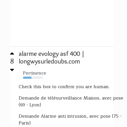
alarme evology asf 400 |
8
longwysurledoubs.com
Pertinence
43%
Check this box to confirm you are human.
Demande de télésurveillance Maison, avec pose
(69 - Lyon)
Demande Alarme anti intrusion, avec pose (75 -
Paris)