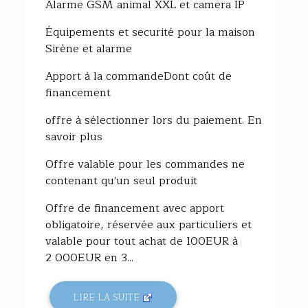
Alarme GSM animal XXL et camera IP
Équipements et securité pour la maison
Sirène et alarme
Apport à la commandeDont coût de
financement
offre à sélectionner lors du paiement. En
savoir plus
Offre valable pour les commandes ne
contenant qu'un seul produit
Offre de financement avec apport
obligatoire, réservée aux particuliers et
valable pour tout achat de 100EUR à
2 000EUR en 3...
LIRE LA SUITE