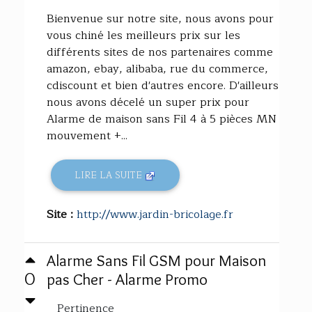
Bienvenue sur notre site, nous avons pour
vous chiné les meilleurs prix sur les
différents sites de nos partenaires comme
amazon, ebay, alibaba, rue du commerce,
cdiscount et bien d'autres encore. D'ailleurs
nous avons décelé un super prix pour
Alarme de maison sans Fil 4 à 5 pièces MN
mouvement +...
LIRE LA SUITE
Site :
http://www.jardin-bricolage.fr
Alarme Sans Fil GSM pour Maison
0
pas Cher - Alarme Promo
Pertinence