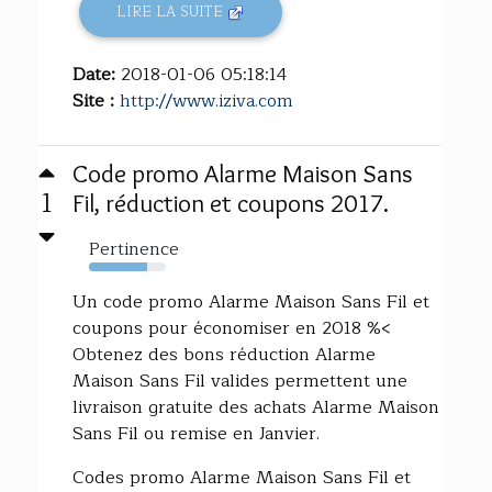
LIRE LA SUITE
Date:
2018-01-06 05:18:14
Site :
http://www.iziva.com
Code promo Alarme Maison Sans
1
Fil, réduction et coupons 2017.
Pertinence
75%
Un code promo Alarme Maison Sans Fil et
coupons pour économiser en 2018 %<
Obtenez des bons réduction Alarme
Maison Sans Fil valides permettent une
livraison gratuite des achats Alarme Maison
Sans Fil ou remise en Janvier.
Codes promo Alarme Maison Sans Fil et