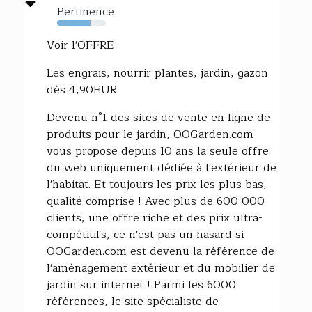
Pertinence
68%
Voir l'OFFRE
Les engrais, nourrir plantes, jardin, gazon
dès 4,90EUR
Devenu n°1 des sites de vente en ligne de
produits pour le jardin, OOGarden.com
vous propose depuis 10 ans la seule offre
du web uniquement dédiée à l'extérieur de
l'habitat. Et toujours les prix les plus bas,
qualité comprise ! Avec plus de 600 000
clients, une offre riche et des prix ultra-
compétitifs, ce n'est pas un hasard si
OOGarden.com est devenu la référence de
l'aménagement extérieur et du mobilier de
jardin sur internet ! Parmi les 6000
références, le site spécialiste de