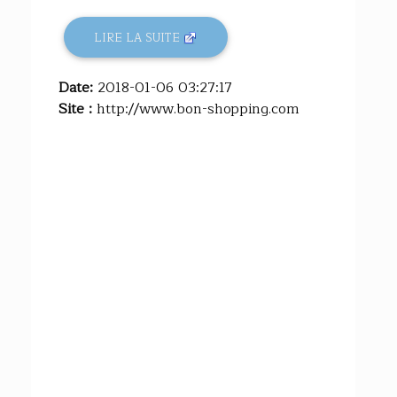
LIRE LA SUITE
Date:
2018-01-06 03:27:17
Site :
http://www.bon-shopping.com