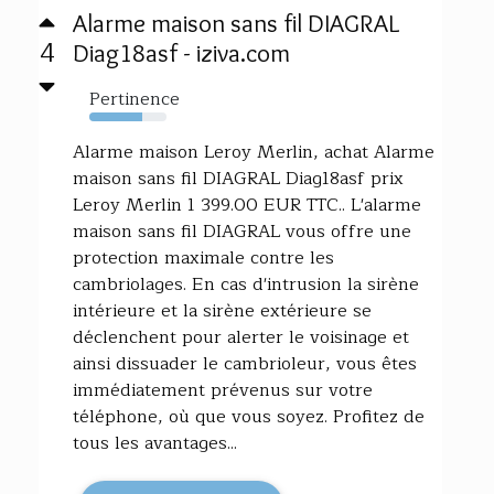
Alarme maison sans fil DIAGRAL
4
Diag18asf - iziva.com
Pertinence
69%
Alarme maison Leroy Merlin, achat Alarme
maison sans fil DIAGRAL Diag18asf prix
Leroy Merlin 1 399.00 EUR TTC.. L'alarme
maison sans fil DIAGRAL vous offre une
protection maximale contre les
cambriolages. En cas d'intrusion la sirène
intérieure et la sirène extérieure se
déclenchent pour alerter le voisinage et
ainsi dissuader le cambrioleur, vous êtes
immédiatement prévenus sur votre
téléphone, où que vous soyez. Profitez de
tous les avantages...