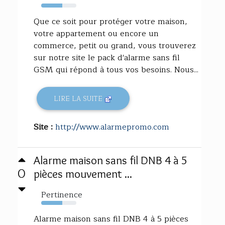
60%
Que ce soit pour protéger votre maison,
votre appartement ou encore un
commerce, petit ou grand, vous trouverez
sur notre site le pack d'alarme sans fil
GSM qui répond à tous vos besoins. Nous...
LIRE LA SUITE
Site :
http://www.alarmepromo.com
Alarme maison sans fil DNB 4 à 5
0
pièces mouvement ...
Pertinence
60%
Alarme maison sans fil DNB 4 à 5 pièces