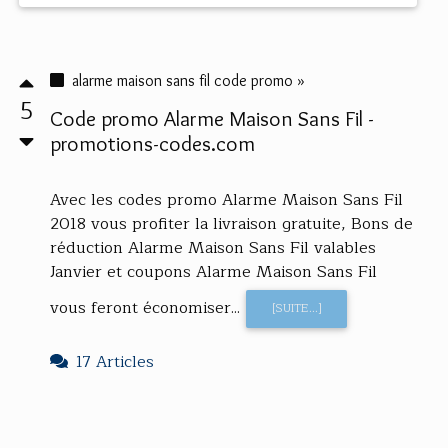
alarme maison sans fil code promo »
5
Code promo Alarme Maison Sans Fil -
promotions-codes.com
Avec les codes promo Alarme Maison Sans Fil
2018 vous profiter la livraison gratuite, Bons de
réduction Alarme Maison Sans Fil valables
Janvier et coupons Alarme Maison Sans Fil
vous feront économiser...
[SUITE...]
17 Articles