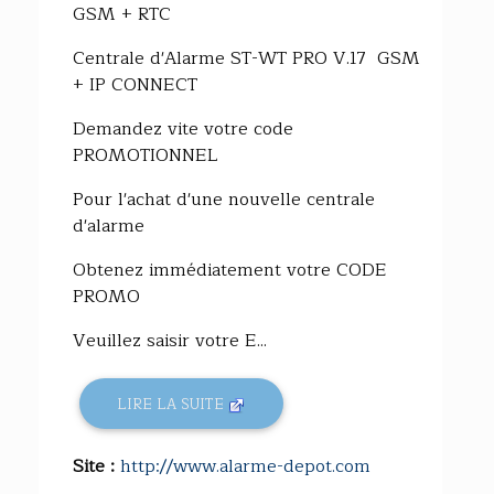
GSM + RTC
Centrale d'Alarme ST-WT PRO V.17 GSM
+ IP CONNECT
Demandez vite votre code
PROMOTIONNEL
Pour l'achat d'une nouvelle centrale
d'alarme
Obtenez immédiatement votre CODE
PROMO
Veuillez saisir votre E...
LIRE LA SUITE
Site :
http://www.alarme-depot.com