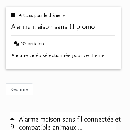
Articles pour le thème »
alarme maison sans fil promo
33 articles
Aucune vidéo sélectionnée pour ce thème
Résumé
Alarme maison sans fil connectée et
9
compatible animaux ...