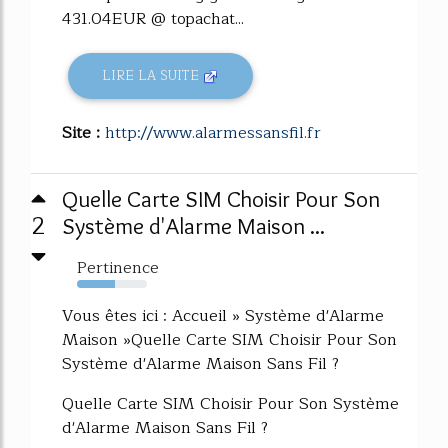
431.04EUR @ topachat...
LIRE LA SUITE
Site :
http://www.alarmessansfil.fr
Quelle Carte SIM Choisir Pour Son
2
Système d'Alarme Maison ...
Pertinence
54%
Vous êtes ici : Accueil » Système d'Alarme
Maison »Quelle Carte SIM Choisir Pour Son
Système d'Alarme Maison Sans Fil ?
Quelle Carte SIM Choisir Pour Son Système
d'Alarme Maison Sans Fil ?