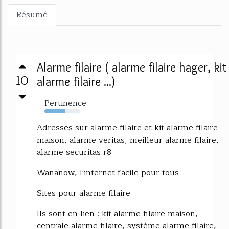
Résumé
Alarme filaire ( alarme filaire hager, kit
10
alarme filaire ...)
Pertinence
59%
Adresses sur alarme filaire et kit alarme filaire
maison, alarme veritas, meilleur alarme filaire,
alarme securitas r8
Wananow, l'internet facile pour tous
Sites pour alarme filaire
Ils sont en lien : kit alarme filaire maison,
centrale alarme filaire, système alarme filaire,