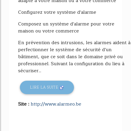
adapté à votre maison ou à votre commerce
Configurez votre système d'alarme
Composez un système d'alarme pour votre
maison ou votre commerce
En prévention des intrusions, les alarmes aident à
perfectionner le système de sécurité d'un
bâtiment, que ce soit dans le domaine privé ou
professionnel. Suivant la configuration du lieu à
sécuriser...
LIRE LA SUITE
Site :
http://www.alarmeo.be