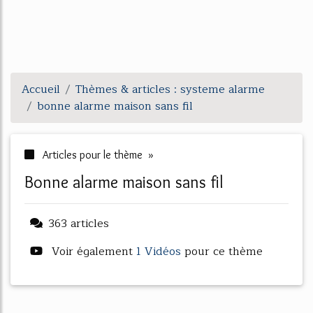
Accueil
Thèmes & articles : systeme alarme
bonne alarme maison sans fil
Articles pour le thème »
bonne alarme maison sans fil
363 articles
Voir également
1 Vidéos
pour ce thème