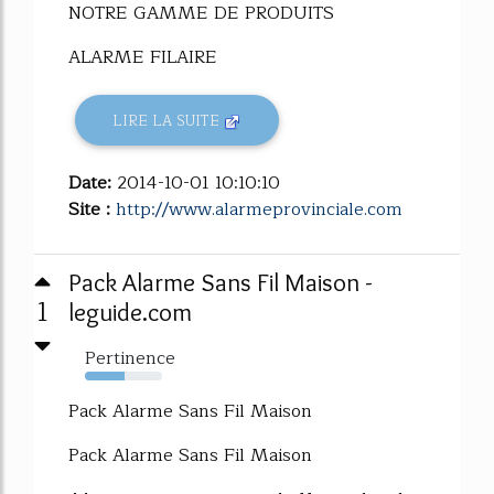
NOTRE GAMME DE PRODUITS
ALARME FILAIRE
LIRE LA SUITE
Date:
2014-10-01 10:10:10
Site :
http://www.alarmeprovinciale.com
Pack Alarme Sans Fil Maison -
1
leguide.com
Pertinence
52%
Pack Alarme Sans Fil Maison
Pack Alarme Sans Fil Maison