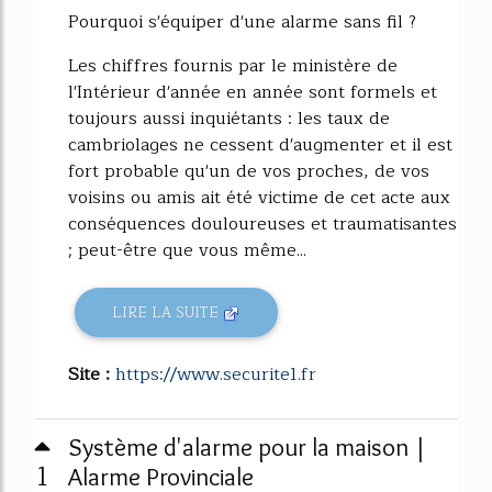
Pourquoi s'équiper d'une alarme sans fil ?
Les chiffres fournis par le ministère de
l'Intérieur d'année en année sont formels et
toujours aussi inquiétants : les taux de
cambriolages ne cessent d'augmenter et il est
fort probable qu'un de vos proches, de vos
voisins ou amis ait été victime de cet acte aux
conséquences douloureuses et traumatisantes
; peut-être que vous même...
LIRE LA SUITE
Site :
https://www.securite1.fr
Système d'alarme pour la maison |
1
Alarme Provinciale