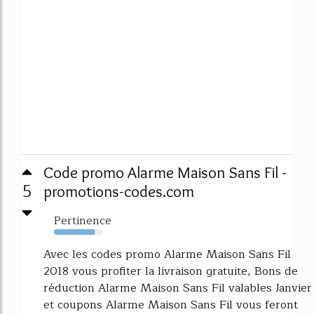
Code promo Alarme Maison Sans Fil -
5
promotions-codes.com
Pertinence
83%
Avec les codes promo Alarme Maison Sans Fil
2018 vous profiter la livraison gratuite, Bons de
réduction Alarme Maison Sans Fil valables Janvier
et coupons Alarme Maison Sans Fil vous feront