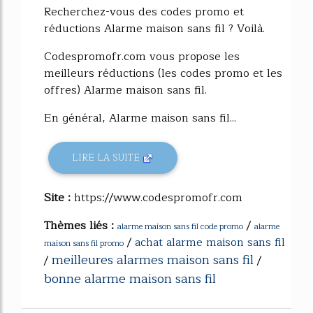
Recherchez-vous des codes promo et
réductions Alarme maison sans fil ? Voilà.
Codespromofr.com vous propose les
meilleurs réductions (les codes promo et les
offres) Alarme maison sans fil.
En général, Alarme maison sans fil...
LIRE LA SUITE
Site :
https://www.codespromofr.com
Thèmes liés :
/
alarme maison sans fil code promo
alarme
/
achat alarme maison sans fil
maison sans fil promo
meilleures alarmes maison sans fil
/
/
bonne alarme maison sans fil