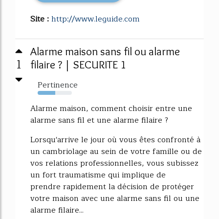
Site :
http://www.leguide.com
Alarme maison sans fil ou alarme
1
filaire ? | SECURITE 1
Pertinence
52%
Alarme maison, comment choisir entre une
alarme sans fil et une alarme filaire ?
Lorsqu'arrive le jour où vous êtes confronté à
un cambriolage au sein de votre famille ou de
vos relations professionnelles, vous subissez
un fort traumatisme qui implique de
prendre rapidement la décision de protéger
votre maison avec une alarme sans fil ou une
alarme filaire...