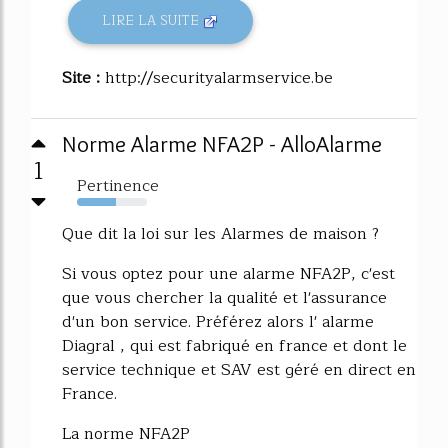
LIRE LA SUITE
Site :
http://securityalarmservice.be
Norme Alarme NFA2P - AlloAlarme
1
Pertinence
56%
Que dit la loi sur les Alarmes de maison ?
Si vous optez pour une alarme NFA2P, c'est
que vous chercher la qualité et l'assurance
d'un bon service. Préférez alors l' alarme
Diagral , qui est fabriqué en france et dont le
service technique et SAV est géré en direct en
France.
La norme NFA2P