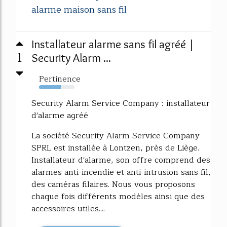
alarme maison sans fil
Installateur alarme sans fil agréé |
1
Security Alarm ...
Pertinence
61%
Security Alarm Service Company : installateur
d'alarme agréé
La société Security Alarm Service Company
SPRL est installée à Lontzen, près de Liège.
Installateur d'alarme, son offre comprend des
alarmes anti-incendie et anti-intrusion sans fil,
des caméras filaires. Nous vous proposons
chaque fois différents modèles ainsi que des
accessoires utiles....