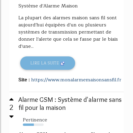
Système d'Alarme Maison
La plupart des alarmes maison sans fil sont
aujourd'hui équipées d'un ou plusieurs
systèmes de transmission permettant de
donner l'alerte que cela se fasse par le biais
d'une...
LIRE LA SUITE
Site :
https://www.monalarmemaisonsansfil.fr
Alarme GSM : Système d'alarme sans
2
fil pour la maison
Pertinence
53%