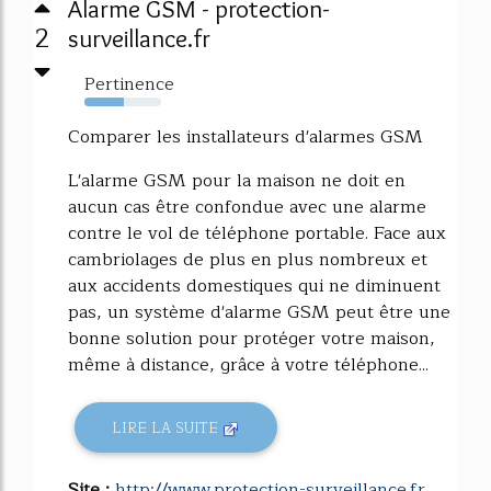
Alarme GSM - protection-
2
surveillance.fr
Pertinence
52%
Comparer les installateurs d'alarmes GSM
L'alarme GSM pour la maison ne doit en
aucun cas être confondue avec une alarme
contre le vol de téléphone portable. Face aux
cambriolages de plus en plus nombreux et
aux accidents domestiques qui ne diminuent
pas, un système d'alarme GSM peut être une
bonne solution pour protéger votre maison,
même à distance, grâce à votre téléphone...
LIRE LA SUITE
Site :
http://www.protection-surveillance.fr