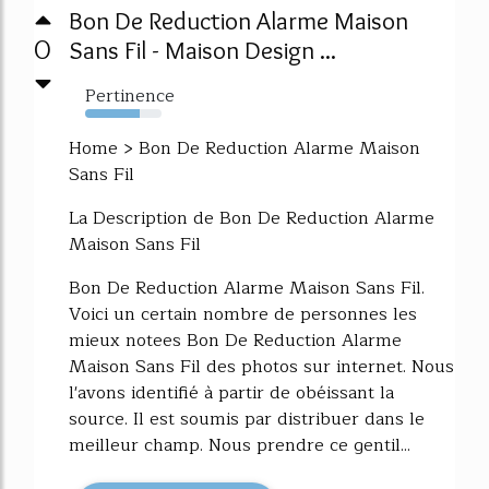
Bon De Reduction Alarme Maison
0
Sans Fil - Maison Design ...
Pertinence
72%
Home > Bon De Reduction Alarme Maison
Sans Fil
La Description de Bon De Reduction Alarme
Maison Sans Fil
Bon De Reduction Alarme Maison Sans Fil.
Voici un certain nombre de personnes les
mieux notees Bon De Reduction Alarme
Maison Sans Fil des photos sur internet. Nous
l'avons identifié à partir de obéissant la
source. Il est soumis par distribuer dans le
meilleur champ. Nous prendre ce gentil...