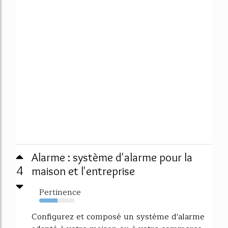
Alarme : système d'alarme pour la
4
maison et l'entreprise
Pertinence
52%
Configurez et composé un système d'alarme