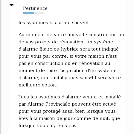
Pertinence
52%
les systèmes d' alarme sans-fil .
Au moment de votre nouvelle construction ou
de vos projets de rénovation, un système
d'alarme filaire ou hybride sera tout indiqué
pour vous par contre, si votre maison n'est
pas en construction ou en rénovation au
moment de faire l'acquisition d'un système
d'alarme, une installations sans-fil sera votre
meilleure option.
Tous les systèmes d'alarme vendu et installé
par Alarme Provinciale peuvent être activé
pour vous protégé aussi bien lorsque vous
êtes à la maison de jour comme de nuit, que
lorsque vous n'y êtes pas.