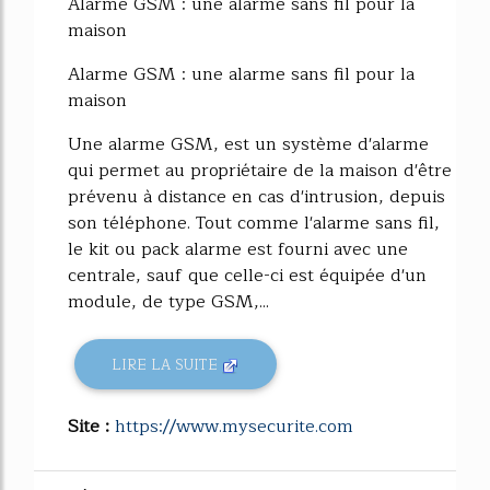
Alarme GSM : une alarme sans fil pour la
maison
Alarme GSM : une alarme sans fil pour la
maison
Une alarme GSM, est un système d'alarme
qui permet au propriétaire de la maison d'être
prévenu à distance en cas d'intrusion, depuis
son téléphone. Tout comme l'alarme sans fil,
le kit ou pack alarme est fourni avec une
centrale, sauf que celle-ci est équipée d'un
module, de type GSM,...
LIRE LA SUITE
Site :
https://www.mysecurite.com