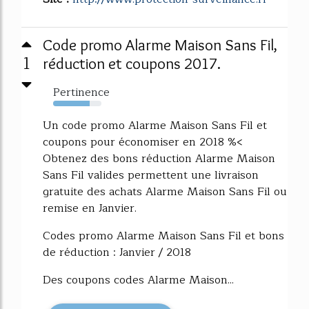
Code promo Alarme Maison Sans Fil,
1
réduction et coupons 2017.
Pertinence
75%
Un code promo Alarme Maison Sans Fil et
coupons pour économiser en 2018 %<
Obtenez des bons réduction Alarme Maison
Sans Fil valides permettent une livraison
gratuite des achats Alarme Maison Sans Fil ou
remise en Janvier.
Codes promo Alarme Maison Sans Fil et bons
de réduction : Janvier / 2018
Des coupons codes Alarme Maison...