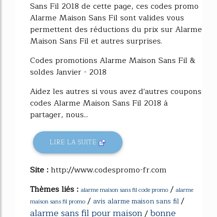
Sans Fil 2018 de cette page, ces codes promo
Alarme Maison Sans Fil sont valides vous
permettent des réductions du prix sur Alarme
Maison Sans Fil et autres surprises.
Codes promotions Alarme Maison Sans Fil &
soldes Janvier - 2018
Aidez les autres si vous avez d'autres coupons
codes Alarme Maison Sans Fil 2018 à
partager, nous...
LIRE LA SUITE
Site :
http://www.codespromo-fr.com
Thèmes liés :
/
alarme maison sans fil code promo
alarme
/
/
avis alarme maison sans fil
maison sans fil promo
alarme sans fil pour maison
bonne
/