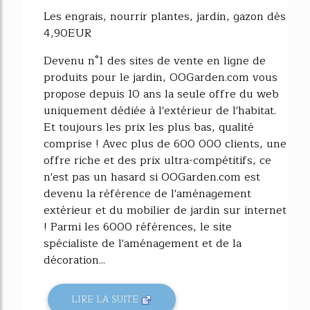
Les engrais, nourrir plantes, jardin, gazon dès
4,90EUR
Devenu n°1 des sites de vente en ligne de
produits pour le jardin, OOGarden.com vous
propose depuis 10 ans la seule offre du web
uniquement dédiée à l'extérieur de l'habitat.
Et toujours les prix les plus bas, qualité
comprise ! Avec plus de 600 000 clients, une
offre riche et des prix ultra-compétitifs, ce
n'est pas un hasard si OOGarden.com est
devenu la référence de l'aménagement
extérieur et du mobilier de jardin sur internet
! Parmi les 6000 références, le site
spécialiste de l'aménagement et de la
décoration...
LIRE LA SUITE