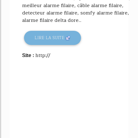
meilleur alarme filaire, câble alarme filaire,
detecteur alarme filaire, somfy alarme filaire,
alarme filaire delta dore...
LIRE LA SUITE
Site :
http://