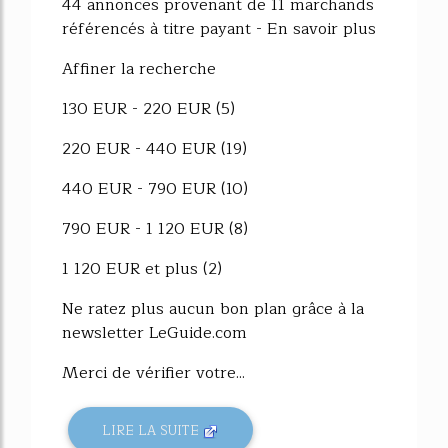
44 annonces provenant de 11 marchands
référencés à titre payant - En savoir plus
Affiner la recherche
130 EUR - 220 EUR (5)
220 EUR - 440 EUR (19)
440 EUR - 790 EUR (10)
790 EUR - 1 120 EUR (8)
1 120 EUR et plus (2)
Ne ratez plus aucun bon plan grâce à la
newsletter LeGuide.com
Merci de vérifier votre...
LIRE LA SUITE