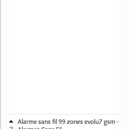
Alarme sans fil 99 zones evolu7 gsm -