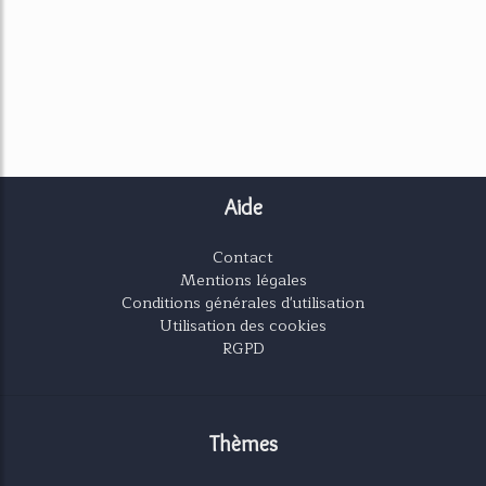
Aide
Contact
Mentions légales
Conditions générales d'utilisation
Utilisation des cookies
RGPD
Thèmes