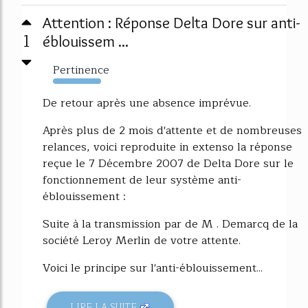
Attention : Réponse Delta Dore sur anti-
1
éblouissem ...
Pertinence
1528%
De retour après une absence imprévue.
Après plus de 2 mois d'attente et de nombreuses
relances, voici reproduite in extenso la réponse
reçue le 7 Décembre 2007 de Delta Dore sur le
fonctionnement de leur système anti-
éblouissement :
Suite à la transmission par de M . Demarcq de la
société Leroy Merlin de votre attente.
Voici le principe sur l'anti-éblouissement...
LIRE LA SUITE