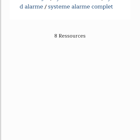
d alarme
systeme alarme complet
/
8 Ressources