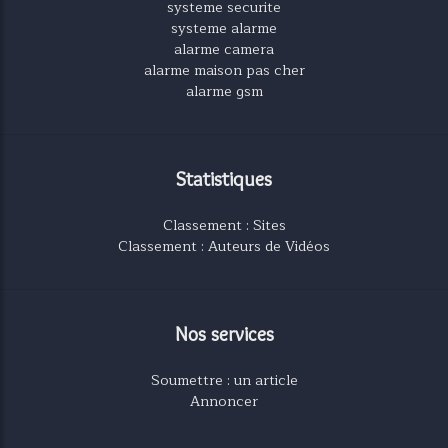
systeme securite
systeme alarme
alarme camera
alarme maison pas cher
alarme gsm
Statistiques
Classement : Sites
Classement : Auteurs de Vidéos
Nos services
Soumettre : un article
Annoncer