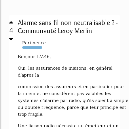
Alarme sans fil non neutralisable ? -
4
Communauté Leroy Merlin
Pertinence
1372%
Bonjour LM46,
Oui, les assurances de maisons, en général
d'après la
commission des assureurs et en particulier pour
la mienne, ne considèrent pas valables les
systèmes d'alarme par radio, qu'ils soient à simple
ou double fréquence, parce que leur principe est
trop fragile.
Une liaison radio nécessite un émetteur et un