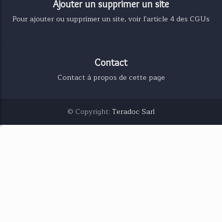
Ajouter un supprimer un site
Pour ajouter ou supprimer un site, voir l'article 4 des CGUs
Contact
Contact à propos de cette page
© Copyright:
Teradoc Sarl