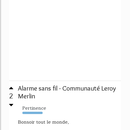
Alarme sans fil - Communauté Leroy
2
Merlin
Pertinence
849%
Bonsoir tout le monde,