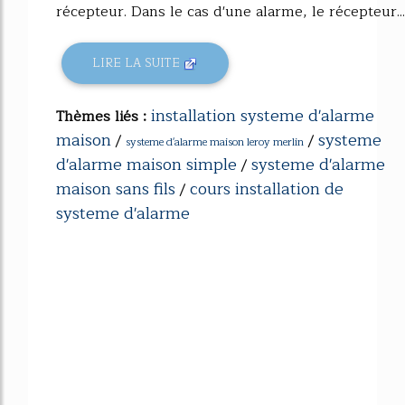
récepteur. Dans le cas d'une alarme, le récepteur...
LIRE LA SUITE
installation systeme d'alarme
Thèmes liés :
maison
systeme
/
/
systeme d'alarme maison leroy merlin
d'alarme maison simple
systeme d'alarme
/
maison sans fils
cours installation de
/
systeme d'alarme