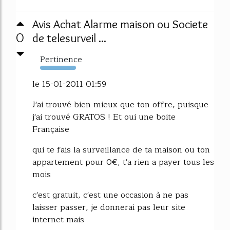
Avis Achat Alarme maison ou Societe
0
de telesurveil ...
Pertinence
535%
le 15-01-2011 01:59
J'ai trouvé bien mieux que ton offre, puisque
j'ai trouvé GRATOS ! Et oui une boite
Française
qui te fais la surveillance de ta maison ou ton
appartement pour 0€, t'a rien a payer tous les
mois
c'est gratuit, c'est une occasion à ne pas
laisser passer, je donnerai pas leur site
internet mais