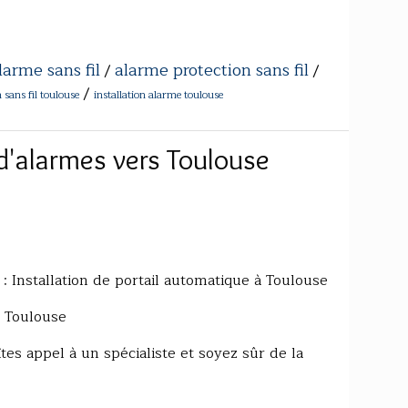
larme sans fil
alarme protection sans fil
/
/
/
sans fil toulouse
installation alarme toulouse
 d'alarmes vers Toulouse
 : Installation de portail automatique à Toulouse
à Toulouse
tes appel à un spécialiste et soyez sûr de la