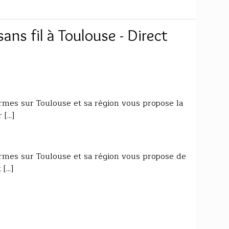
sans fil à Toulouse - Direct
larmes sur Toulouse et sa région vous propose la
...]
larmes sur Toulouse et sa région vous propose de
...]