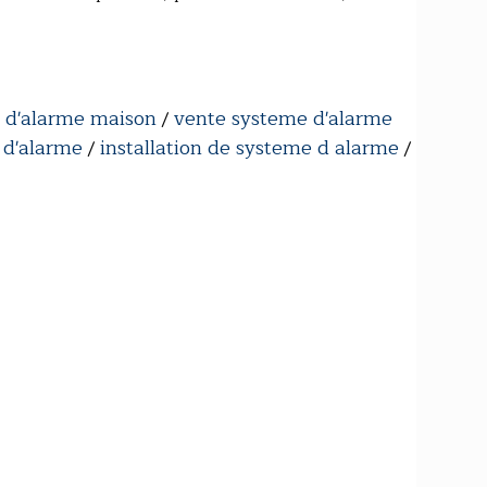
e d'alarme maison
vente systeme d'alarme
/
 d'alarme
installation de systeme d alarme
/
/