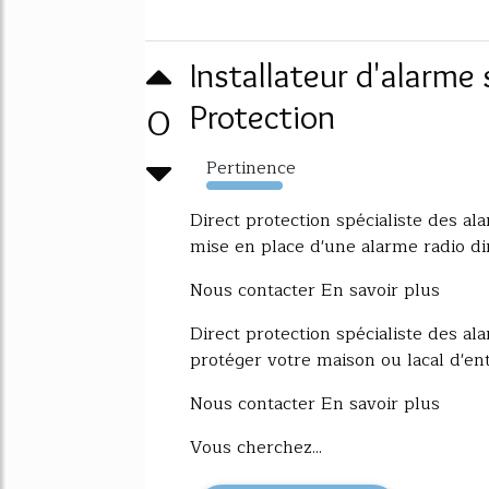
Installateur d'alarme 
0
Protection
Pertinence
667%
Direct protection spécialiste des a
mise en place d'une alarme radio dir [
Nous contacter En savoir plus
Direct protection spécialiste des a
protéger votre maison ou lacal d'ent [
Nous contacter En savoir plus
Vous cherchez...