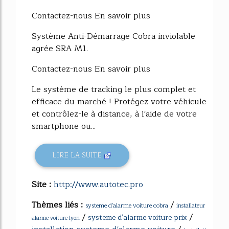
Contactez-nous En savoir plus
Système Anti-Démarrage Cobra inviolable
agrée SRA M1.
Contactez-nous En savoir plus
Le système de tracking le plus complet et
efficace du marché ! Protégez votre véhicule
et contrôlez-le à distance, à l'aide de votre
smartphone ou...
LIRE LA SUITE
Site :
http://www.autotec.pro
Thèmes liés :
/
systeme d'alarme voiture cobra
installateur
/
/
systeme d'alarme voiture prix
alarme voiture lyon