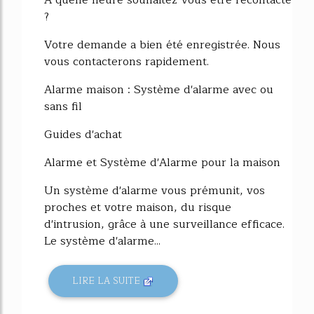
?
Votre demande a bien été enregistrée. Nous
vous contacterons rapidement.
Alarme maison : Système d'alarme avec ou
sans fil
Guides d'achat
Alarme et Système d'Alarme pour la maison
Un système d'alarme vous prémunit, vos
proches et votre maison, du risque
d'intrusion, grâce à une surveillance efficace.
Le système d'alarme...
LIRE LA SUITE