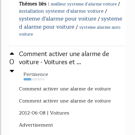
Thèmes liés :
/
meilleur systeme d'alarme voiture
installation systeme d'alarme voiture
/
systeme d'alarme pour voiture
systeme
/
d alarme pour voiture
/
systeme alarme auto
voiture
Comment activer une alarme de
0
voiture - Voitures et ...
Pertinence
35%
Comment activer une alarme de voiture
Comment activer une alarme de voiture
2012-06-08 | Voitures
Advertisement