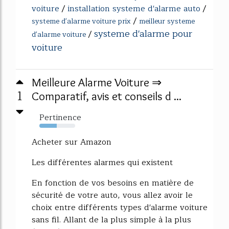
voiture
/
installation systeme d'alarme auto
/
/
systeme d'alarme voiture prix
meilleur systeme
systeme d'alarme pour
/
d'alarme voiture
voiture
Meilleure Alarme Voiture ⇒
1
Comparatif, avis et conseils d ...
Pertinence
49%
Acheter sur Amazon
Les différentes alarmes qui existent
En fonction de vos besoins en matière de
sécurité de votre auto, vous allez avoir le
choix entre différents types d'alarme voiture
sans fil. Allant de la plus simple à la plus