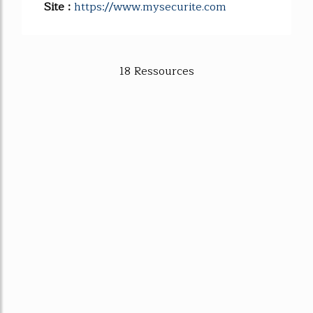
Site :
https://www.mysecurite.com
18 Ressources