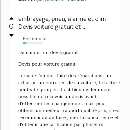
embrayage, pneu, alarme et clim -
0
Devis voiture gratuit et ...
Pertinence
19%
Demander un devis gratuit
Devis pour voiture gratuit
Lorsque l'on doit faire des réparations, un
achat ou un entretien de sa voiture, la facture
peut vite grimper. Il est bien évidemment
possible de recevoir un devis avant
d'effectuer les changements, mais pour
obtenir un meilleur rapport qualité-prix, il est
recommandé de faire jouer la concurrence et
d'obtenir une tarification par plusieurs