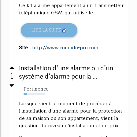
Ce kit alarme appartement a un transmetteur
téléphonique GSM qui utilise le...
LIRE LA SUITE
Site :
http://www.comodo-pro.com
Installation d’une alarme ou d’un
1
système d’alarme pour la ...
Pertinence
17%
Lorsque vient le moment de procéder à
l'installation d'une alarme pour la protection
de sa maison ou son appartement, vient la
question du niveau d'installation et du prix.