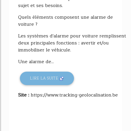
sujet et ses besoins.
Quels éléments composent une alarme de
voiture ?
Les systèmes d'alarme pour voiture remplissent
deux principales fonctions : avertir et/ou
immobiliser le véhicule.
Une alarme de...
LIRE LA SUITE
Site :
https://www.tracking-geolocalisation.be