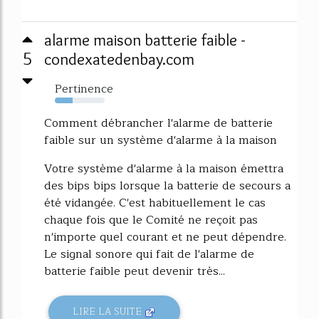
alarme maison batterie faible -
5
condexatedenbay.com
Pertinence
35%
Comment débrancher l'alarme de batterie
faible sur un système d'alarme à la maison
Votre système d'alarme à la maison émettra
des bips bips lorsque la batterie de secours a
été vidangée. C'est habituellement le cas
chaque fois que le Comité ne reçoit pas
n'importe quel courant et ne peut dépendre.
Le signal sonore qui fait de l'alarme de
batterie faible peut devenir très...
LIRE LA SUITE