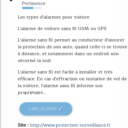
Pertinence
55%
Les types d'alarmes pour voiture
L'alarme de voiture sans fil GSM ou GPS
L'alarme sans fil permet au conducteur d'assurer
la protection de son auto, quand celle-ci se trouve
à distance, et notamment dans un endroit non
sécurisé la nuit.
L'alarme sans fil est facile à installer et très
efficace. En cas d'effraction ou tentative de vol de
la voiture, l'alarme sans fil informe son
propriétaire...
LIRE LA SUITE
Site :
http://www.protection-surveillance.fr