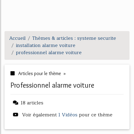
Accueil
Thèmes & articles : systeme securite
installation alarme voiture
professionnel alarme voiture
Articles pour le thème »
professionnel alarme voiture
18 articles
Voir également
1 Vidéos
pour ce thème