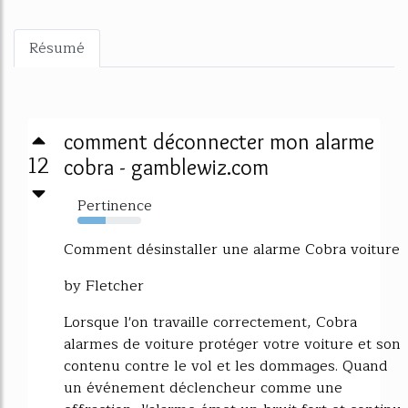
Résumé
comment déconnecter mon alarme
12
cobra - gamblewiz.com
Pertinence
44%
Comment désinstaller une alarme Cobra voiture
by Fletcher
Lorsque l'on travaille correctement, Cobra
alarmes de voiture protéger votre voiture et son
contenu contre le vol et les dommages. Quand
un événement déclencheur comme une