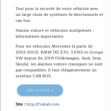
Tout pour la sécurité de votre véhicule avec
un large choix de systèmes bi-directionnels et
can bus.
Alarme voiture et véhicules multiplexés :
informations importantes
Pour les véhicules Mercedes (à partir de
2002-2003), BMW (X5 E70, 3 E90) et Groupe
VW depuis fin 2009 (Volkswagen, Audi, Seat,
Skoda), les alarmes voiture classiques ne sont
pas compatibles. Il faut obligatoirement un
système CAN BUS.
LIRE LA SUITE
Site :
http://frabalt.com