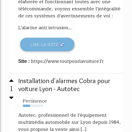
élaborée et fonctionnant toutes avec une
télécommande, voyons ensemble l'intégralité
de ces systèmes d'avertissements de vol :
L'alarme anti intrusion,...
LIRE LA SUITE
Site :
https://www.toutpourlavoiture.fr
Installation d'alarmes Cobra pour
1
voiture Lyon - Autotec
Pertinence
35%
Autotec, professionnel de l'équipement
multimédia automobile sur Lyon depuis 1984,
vous propose la vente ainsi [...]