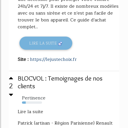
24h/24 et 7j/7. Il existe de nombreux modèles
avec ou sans sirène et ce n'est pas facile de
trouver le bon appareil. Ce guide d'achat
complet...
LIRE LA SUITE
Site :
https://lejustechoix.fr
BLOCVOL : Temoignages de nos
2
clients
Pertinence
18%
Lire la suite
Patrick (artisan - Région Parisienne) Renault