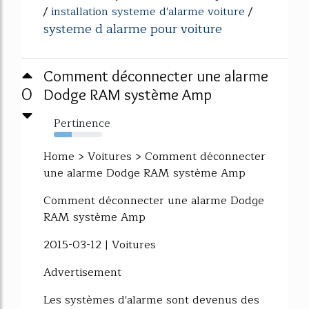
/
installation systeme d'alarme voiture
/
systeme d alarme pour voiture
Comment déconnecter une alarme
0
Dodge RAM système Amp
Pertinence
37%
Home > Voitures > Comment déconnecter
une alarme Dodge RAM système Amp
Comment déconnecter une alarme Dodge
RAM système Amp
2015-03-12 | Voitures
Advertisement
Les systèmes d'alarme sont devenus des