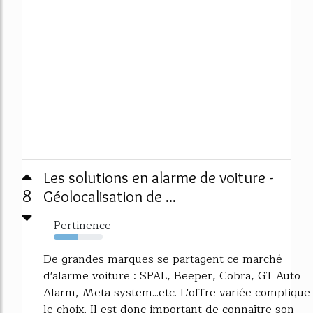
Les solutions en alarme de voiture -
8
Géolocalisation de ...
Pertinence
49%
De grandes marques se partagent ce marché
d'alarme voiture : SPAL, Beeper, Cobra, GT Auto
Alarm, Meta system...etc. L'offre variée complique
le choix. Il est donc important de connaître son