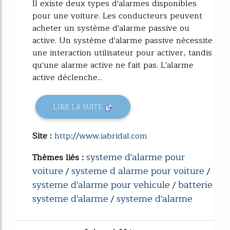
Il existe deux types d'alarmes disponibles
pour une voiture. Les conducteurs peuvent
acheter un système d'alarme passive ou
active. Un système d'alarme passive nécessite
une interaction utilisateur pour activer, tandis
qu'une alarme active ne fait pas. L'alarme
active déclenche...
LIRE LA SUITE
Site :
http://www.iabridal.com
systeme d'alarme pour
Thèmes liés :
voiture
systeme d alarme pour voiture
/
/
systeme d'alarme pour vehicule
batterie
/
systeme d'alarme
systeme d'alarme
/