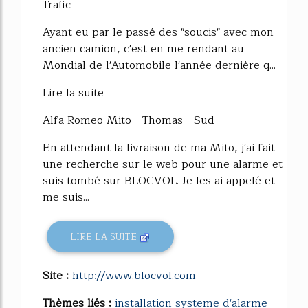
Trafic
Ayant eu par le passé des "soucis" avec mon
ancien camion, c'est en me rendant au
Mondial de l'Automobile l'année dernière q...
Lire la suite
Alfa Romeo Mito - Thomas - Sud
En attendant la livraison de ma Mito, j'ai fait
une recherche sur le web pour une alarme et
suis tombé sur BLOCVOL. Je les ai appelé et
me suis...
LIRE LA SUITE
Site :
http://www.blocvol.com
Thèmes liés :
installation systeme d'alarme