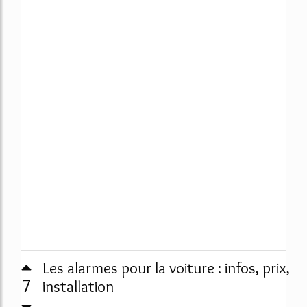
Les alarmes pour la voiture : infos, prix,
7
installation