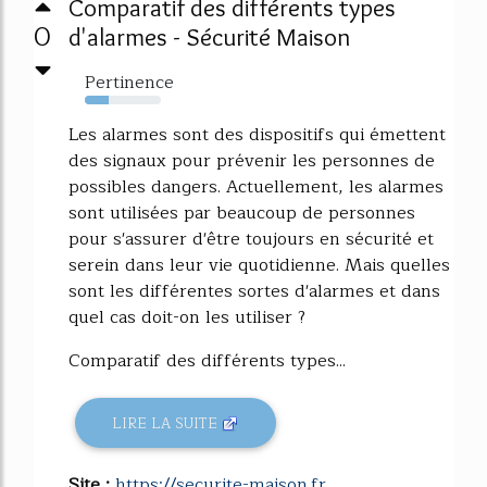
Comparatif des différents types
0
d'alarmes - Sécurité Maison
Pertinence
31%
Les alarmes sont des dispositifs qui émettent
des signaux pour prévenir les personnes de
possibles dangers. Actuellement, les alarmes
sont utilisées par beaucoup de personnes
pour s'assurer d'être toujours en sécurité et
serein dans leur vie quotidienne. Mais quelles
sont les différentes sortes d'alarmes et dans
quel cas doit-on les utiliser ?
Comparatif des différents types...
LIRE LA SUITE
Site :
https://securite-maison.fr