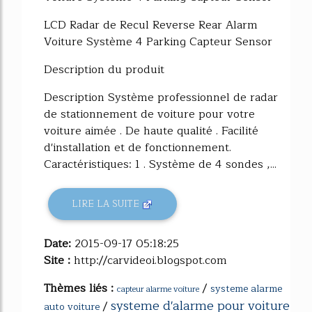
LCD Radar de Recul Reverse Rear Alarm
Voiture Système 4 Parking Capteur Sensor
Description du produit
Description Système professionnel de radar
de stationnement de voiture pour votre
voiture aimée . De haute qualité . Facilité
d'installation et de fonctionnement.
Caractéristiques: 1 . Système de 4 sondes ,...
LIRE LA SUITE
Date:
2015-09-17 05:18:25
Site :
http://carvideoi.blogspot.com
Thèmes liés :
/
systeme alarme
capteur alarme voiture
systeme d'alarme pour voiture
/
auto voiture