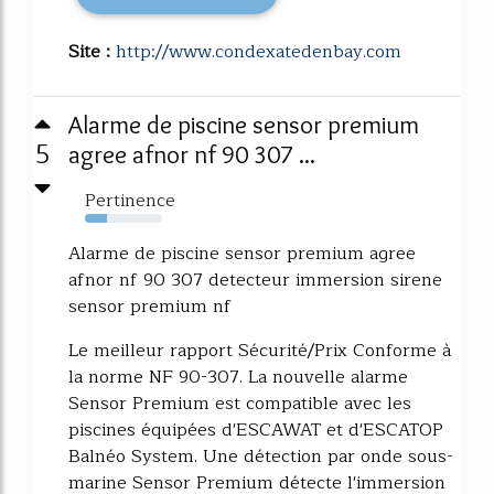
Site :
http://www.condexatedenbay.com
Alarme de piscine sensor premium
5
agree afnor nf 90 307 ...
Pertinence
29%
Alarme de piscine sensor premium agree
afnor nf 90 307 detecteur immersion sirene
sensor premium nf
Le meilleur rapport Sécurité/Prix Conforme à
la norme NF 90-307. La nouvelle alarme
Sensor Premium est compatible avec les
piscines équipées d'ESCAWAT et d'ESCATOP
Balnéo System. Une détection par onde sous-
marine Sensor Premium détecte l'immersion