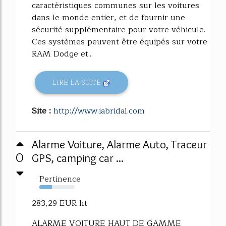
caractéristiques communes sur les voitures
dans le monde entier, et de fournir une
sécurité supplémentaire pour votre véhicule.
Ces systèmes peuvent être équipés sur votre
RAM Dodge et...
LIRE LA SUITE
Site :
http://www.iabridal.com
Alarme Voiture, Alarme Auto, Traceur
0
GPS, camping car ...
Pertinence
35%
283,29 EUR ht
ALARME VOITURE HAUT DE GAMME