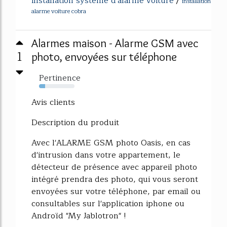
installation systeme d'alarme voiture
/
installation
alarme voiture cobra
Alarmes maison - Alarme GSM avec
1
photo, envoyées sur téléphone
Pertinence
17%
Avis clients
Description du produit
Avec l'ALARME GSM photo Oasis, en cas
d'intrusion dans votre appartement, le
détecteur de présence avec appareil photo
intégré prendra des photo, qui vous seront
envoyées sur votre téléphone, par email ou
consultables sur l'application iphone ou
Androïd "My Jablotron" !