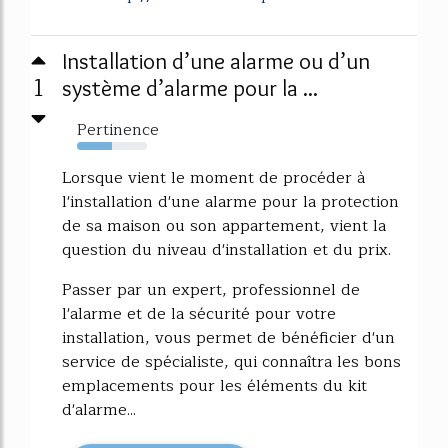
Installation d’une alarme ou d’un
1
système d’alarme pour la ...
Pertinence
50%
Lorsque vient le moment de procéder à
l'installation d'une alarme pour la protection
de sa maison ou son appartement, vient la
question du niveau d'installation et du prix.
Passer par un expert, professionnel de
l'alarme et de la sécurité pour votre
installation, vous permet de bénéficier d'un
service de spécialiste, qui connaîtra les bons
emplacements pour les éléments du kit
d'alarme...