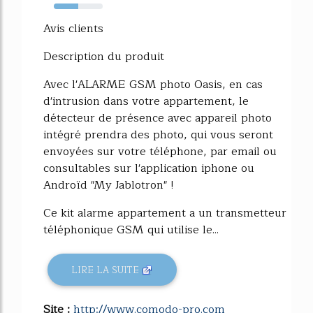
50%
Avis clients
Description du produit
Avec l'ALARME GSM photo Oasis, en cas
d'intrusion dans votre appartement, le
détecteur de présence avec appareil photo
intégré prendra des photo, qui vous seront
envoyées sur votre téléphone, par email ou
consultables sur l'application iphone ou
Androïd "My Jablotron" !
Ce kit alarme appartement a un transmetteur
téléphonique GSM qui utilise le...
LIRE LA SUITE
Site :
http://www.comodo-pro.com