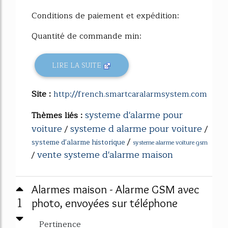
Conditions de paiement et expédition:
Quantité de commande min:
LIRE LA SUITE
Site :
http://french.smartcaralarmsystem.com
systeme d'alarme pour
Thèmes liés :
voiture
systeme d alarme pour voiture
/
/
/
systeme d'alarme historique
systeme alarme voiture gsm
vente systeme d'alarme maison
/
Alarmes maison - Alarme GSM avec
1
photo, envoyées sur téléphone
Pertinence