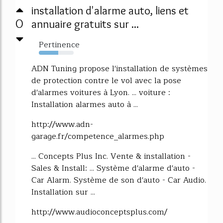
installation d'alarme auto, liens et
0
annuaire gratuits sur ...
Pertinence
56%
ADN Tuning propose l'installation de systèmes
de protection contre le vol avec la pose
d'alarmes voitures à Lyon. ... voiture :
Installation alarmes auto à ...
http://www.adn-
garage.fr/competence_alarmes.php
... Concepts Plus Inc. Vente & installation -
Sales & Install: ... Système d'alarme d'auto -
Car Alarm. Système de son d'auto - Car Audio.
Installation sur ...
http://www.audioconceptsplus.com/