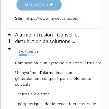
LIRE LA SUITE
Site :
https://www.mysecurite.com
Alarme Intrusion - Conseil et
1
distribution de solutions ...
Pertinence
48%
Composition d'un système d'Alarme Intrusion:
Un système d'alarme intrusion est
généralement composé par les éléments
suivants :
- centrale d'alarme
- périphériques de détection (détecteurs de