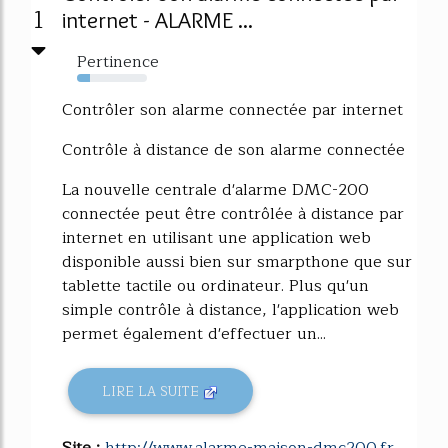
1
internet - ALARME ...
Pertinence
18%
Contrôler son alarme connectée par internet
Contrôle à distance de son alarme connectée
La nouvelle centrale d'alarme DMC-200
connectée peut être contrôlée à distance par
internet en utilisant une application web
disponible aussi bien sur smarpthone que sur
tablette tactile ou ordinateur. Plus qu'un
simple contrôle à distance, l'application web
permet également d'effectuer un...
LIRE LA SUITE