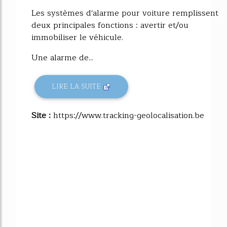
Les systèmes d'alarme pour voiture remplissent
deux principales fonctions : avertir et/ou
immobiliser le véhicule.
Une alarme de...
LIRE LA SUITE
Site :
https://www.tracking-geolocalisation.be