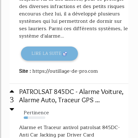
des diverses infractions et des petits risques
encourus chez lui, il a développé plusieurs
systèmes qui lui permettront de dormir sur
ses lauriers. Parmi ces différents systèmes, le
système d'alarme....
LIRE LA SUITE
Site :
https://outillage-de-pro.com
PATROLSAT 845DC - Alarme Voiture,
3
Alarme Auto, Traceur GPS ...
Pertinence
19%
Alarme et Traceur antivol patrolsat 845DC-
Anti Car Jacking par Driver Card