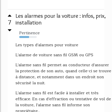
Les alarmes pour la voiture : infos, prix,
7
installation
Pertinence
55%
Les types d'alarmes pour voiture
L'alarme de voiture sans fil GSM ou GPS
L'alarme sans fil permet au conducteur d'assurer
la protection de son auto, quand celle-ci se trouve
à distance, et notamment dans un endroit non
sécurisé la nuit.
L'alarme sans fil est facile à installer et très
efficace. En cas d'effraction ou tentative de vol de
la voiture, l'alarme sans fil informe son
propriétaire...