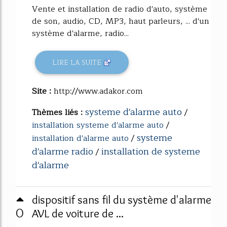
Vente et installation de radio d'auto, système
de son, audio, CD, MP3, haut parleurs, ... d'un
système d'alarme, radio...
LIRE LA SUITE
Site :
http://www.adakor.com
systeme d'alarme auto
Thèmes liés :
/
installation systeme d'alarme auto
/
systeme
installation d'alarme auto
/
d'alarme radio
installation de systeme
/
d'alarme
dispositif sans fil du système d'alarme
0
AVL de voiture de ...