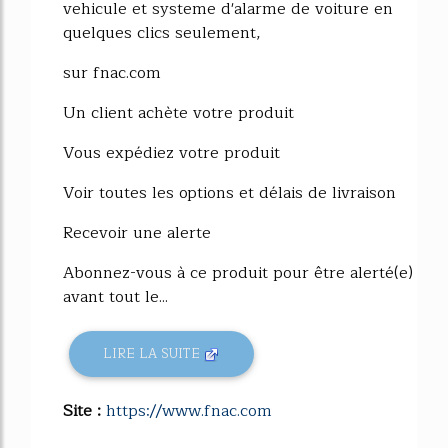
vehicule et systeme d'alarme de voiture en
quelques clics seulement,
sur fnac.com
Un client achète votre produit
Vous expédiez votre produit
Voir toutes les options et délais de livraison
Recevoir une alerte
Abonnez-vous à ce produit pour être alerté(e)
avant tout le...
LIRE LA SUITE
Site :
https://www.fnac.com