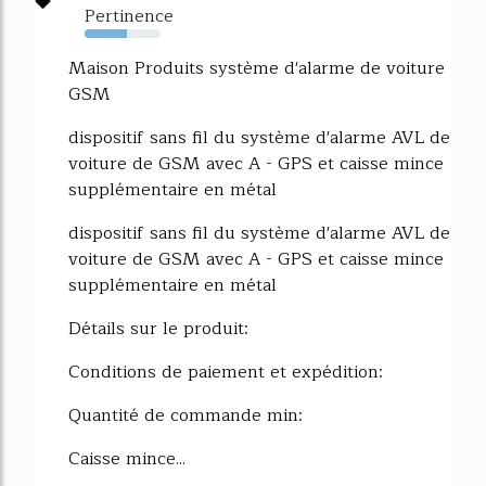
Pertinence
56%
Maison Produits système d'alarme de voiture
GSM
dispositif sans fil du système d'alarme AVL de
voiture de GSM avec A - GPS et caisse mince
supplémentaire en métal
dispositif sans fil du système d'alarme AVL de
voiture de GSM avec A - GPS et caisse mince
supplémentaire en métal
Détails sur le produit:
Conditions de paiement et expédition:
Quantité de commande min:
Caisse mince...