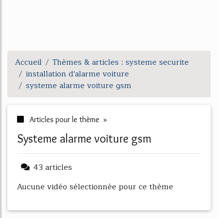
Accueil
Thèmes & articles : systeme securite
installation d'alarme voiture
systeme alarme voiture gsm
Articles pour le thème »
systeme alarme voiture gsm
43 articles
Aucune vidéo sélectionnée pour ce thème