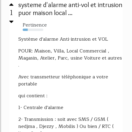
systeme d'alarme anti-vol et intrusion
1
puor maison local ...
Pertinence
24%
Système d'alarme Anti-intrusion et VOL
POUR: Maison, Villa, Local Commercial ,
Magasin, Atelier, Parc, usine Voiture et autres
.
Avec transmetteur téléphonique a votre
portable
qui contient :
1- Centrale d'alarme
2- Transmission : soit avec SMS / GSM (
nedjma , Djezzy , Mobilis ) Ou bien / RTC (