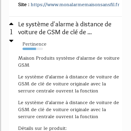
Site :
https://www.monalarmemaisonsansfil.fr
Le système d'alarme à distance de
1
voiture de GSM de clé de ...
Pertinence
65%
Maison Produits système d'alarme de voiture
GSM
Le système d'alarme à distance de voiture de
GSM de clé de voiture originale avec la
serrure centrale ouvrent la fonction
Le système d'alarme à distance de voiture de
GSM de clé de voiture originale avec la
serrure centrale ouvrent la fonction
Détails sur le produit: