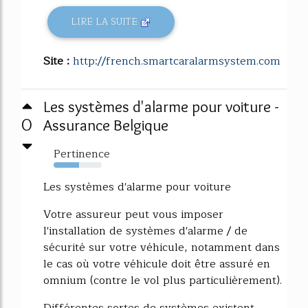
LIRE LA SUITE
Site :
http://french.smartcaralarmsystem.com
Les systèmes d'alarme pour voiture -
0
Assurance Belgique
Pertinence
53%
Les systèmes d'alarme pour voiture
Votre assureur peut vous imposer
l'installation de systèmes d'alarme / de
sécurité sur votre véhicule, notamment dans
le cas où votre véhicule doit être assuré en
omnium (contre le vol plus particulièrement).
Différentes sortes de systèmes existent