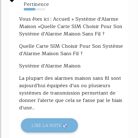
Pertinence
53%
Vous êtes ici : Accueil » Système d'Alarme
Maison »Quelle Carte SIM Choisir Pour Son
Système d'Alarme Maison Sans Fil ?
Quelle Carte SIM Choisir Pour Son Système
d'Alarme Maison Sans Fil ?
Système d'Alarme Maison
La plupart des alarmes maison sans fil sont
aujourd'hui équipées d'un ou plusieurs
systèmes de transmission permettant de
donner l'alerte que cela se fasse par le biais
d'une...
LIRE LA SUITE