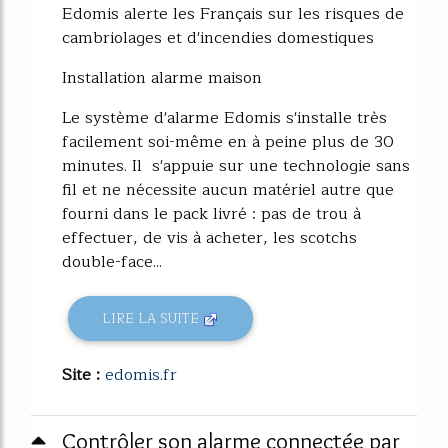
Edomis alerte les Français sur les risques de
cambriolages et d'incendies domestiques
Installation alarme maison
Le système d'alarme Edomis s'installe très
facilement soi-même en à peine plus de 30
minutes. Il s'appuie sur une technologie sans
fil et ne nécessite aucun matériel autre que
fourni dans le pack livré : pas de trou à
effectuer, de vis à acheter, les scotchs
double-face...
LIRE LA SUITE
Site :
edomis.fr
Contrôler son alarme connectée par