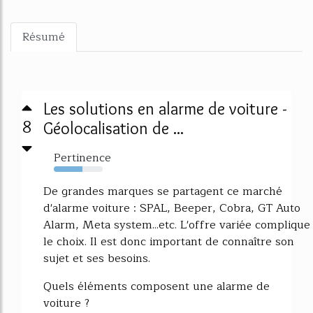
Résumé
Les solutions en alarme de voiture -
8
Géolocalisation de ...
Pertinence
58%
De grandes marques se partagent ce marché
d'alarme voiture : SPAL, Beeper, Cobra, GT Auto
Alarm, Meta system...etc. L'offre variée complique
le choix. Il est donc important de connaître son
sujet et ses besoins.
Quels éléments composent une alarme de
voiture ?