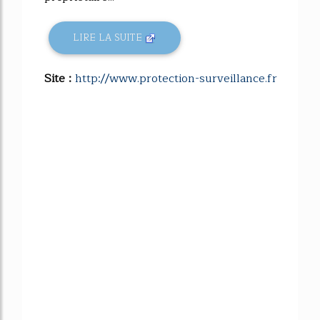
LIRE LA SUITE
Site :
http://www.protection-surveillance.fr