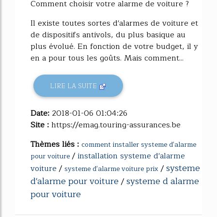
Comment choisir votre alarme de voiture ?
Il existe toutes sortes d'alarmes de voiture et
de dispositifs antivols, du plus basique au
plus évolué. En fonction de votre budget, il y
en a pour tous les goûts. Mais comment...
LIRE LA SUITE
Date:
2018-01-06 01:04:26
Site :
https://emag.touring-assurances.be
Thèmes liés :
comment installer systeme d'alarme
/
installation systeme d'alarme
pour voiture
systeme
voiture
/
/
systeme d'alarme voiture prix
d'alarme pour voiture
systeme d alarme
/
pour voiture