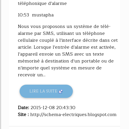
téléphonique d'alarme
10:53 mustapha
Nous vous proposons un système de télé-
alarme par SMS, utilisant un téléphone
cellulaire couplé à l'interface décrite dans cet
article. Lorsque l'entrée d'alarme est activée,
l'appareil envoie un SMS avec un texte
mémorisé à destination d'un portable ou de
n'importe quel système en mesure de
recevoir un...
LIRE LA SUITE
Date:
2015-12-08 20:43:30
Site :
http://schema-electriques.blogspot.com