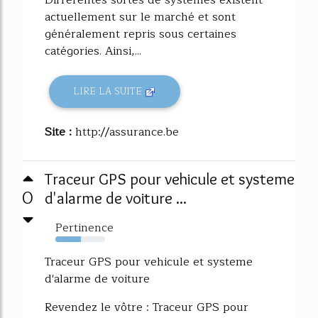
actuellement sur le marché et sont
généralement repris sous certaines
catégories. Ainsi,...
LIRE LA SUITE
Site :
http://assurance.be
Traceur GPS pour vehicule et systeme
0
d'alarme de voiture ...
Pertinence
52%
Traceur GPS pour vehicule et systeme
d'alarme de voiture
Revendez le vôtre : Traceur GPS pour