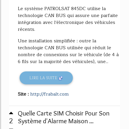
Le système PATROLSAT 845DC utilise la
technologie CAN BUS qui assure une parfaite
intégration avec l'électronique des véhicules
récents.
Une installation simplifiée : outre la
technologie CAN BUS utilisée qui réduit le
nombre de connexions sur le véhicule (de 4 à
6 fils sur la majorité des véhicules), une...
LIRE LA SUITE
Site :
http://frabalt.com
Quelle Carte SIM Choisir Pour Son
2
Système d'Alarme Maison ...