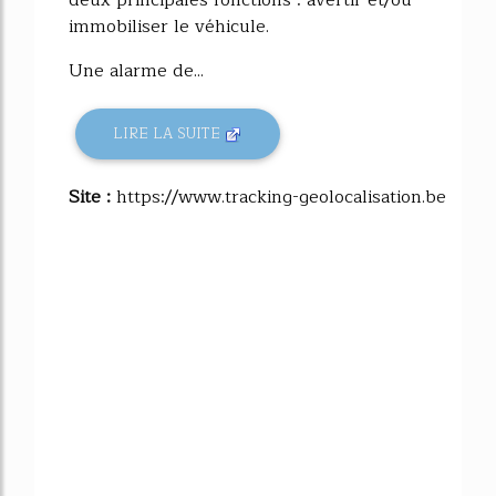
immobiliser le véhicule.
Une alarme de...
LIRE LA SUITE
Site :
https://www.tracking-geolocalisation.be