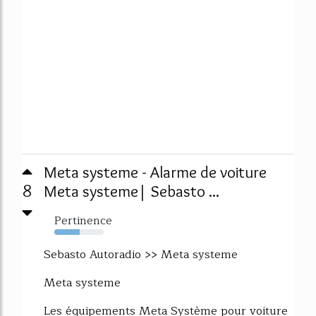
Meta systeme - Alarme de voiture
8
Meta systeme| Sebasto ...
Pertinence
51%
Sebasto Autoradio >> Meta systeme
Meta systeme
Les équipements Meta Système pour voiture