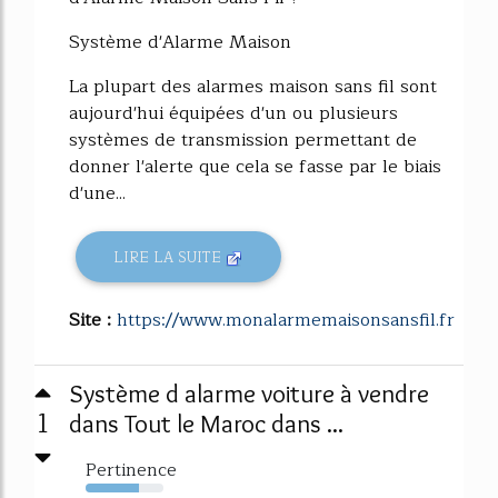
Système d'Alarme Maison
La plupart des alarmes maison sans fil sont
aujourd'hui équipées d'un ou plusieurs
systèmes de transmission permettant de
donner l'alerte que cela se fasse par le biais
d'une...
LIRE LA SUITE
Site :
https://www.monalarmemaisonsansfil.fr
Système d alarme voiture à vendre
1
dans Tout le Maroc dans ...
Pertinence
68%