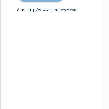
Site :
http://www.gamblewiz.com