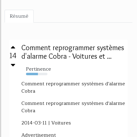
Résumé
Comment reprogrammer systèmes
14
d'alarme Cobra - Voitures et ...
Pertinence
55%
Comment reprogrammer systèmes d'alarme
Cobra
Comment reprogrammer systèmes d'alarme
Cobra
2014-03-11 | Voitures
Advertisement