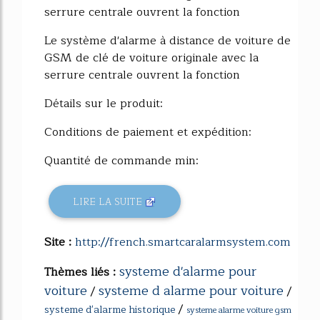
serrure centrale ouvrent la fonction
Le système d'alarme à distance de voiture de
GSM de clé de voiture originale avec la
serrure centrale ouvrent la fonction
Détails sur le produit:
Conditions de paiement et expédition:
Quantité de commande min:
LIRE LA SUITE
Site :
http://french.smartcaralarmsystem.com
systeme d'alarme pour
Thèmes liés :
voiture
systeme d alarme pour voiture
/
/
/
systeme d'alarme historique
systeme alarme voiture gsm