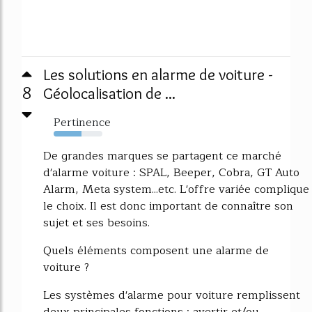
Les solutions en alarme de voiture -
8
Géolocalisation de ...
Pertinence
57%
De grandes marques se partagent ce marché
d'alarme voiture : SPAL, Beeper, Cobra, GT Auto
Alarm, Meta system...etc. L'offre variée complique
le choix. Il est donc important de connaître son
sujet et ses besoins.
Quels éléments composent une alarme de
voiture ?
Les systèmes d'alarme pour voiture remplissent
deux principales fonctions : avertir et/ou