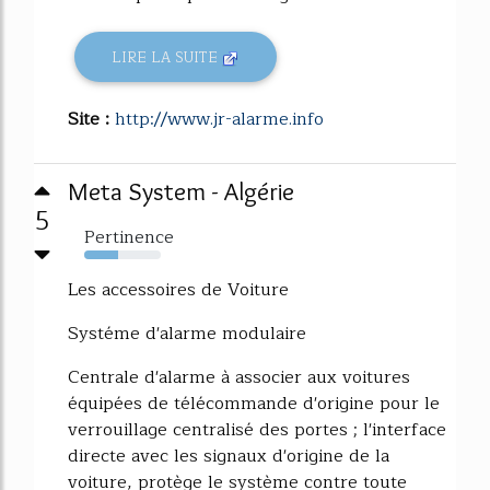
LIRE LA SUITE
Site :
http://www.jr-alarme.info
Meta System - Algérie
5
Pertinence
44%
Les accessoires de Voiture
Systéme d'alarme modulaire
Centrale d'alarme à associer aux voitures
équipées de télécommande d'origine pour le
verrouillage centralisé des portes ; l'interface
directe avec les signaux d'origine de la
voiture, protège le système contre toute