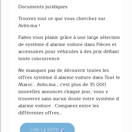
Documents juridiques
Trouvez tout ce que vous cherchez sur
Avito.ma !
Faites vous plaisir grâce à une large sélection
de système d alarme voiture dans Pièces et
accessoires pour véhicules à des prix défiant
toute concurrence.
Ne manquez pas de découvrir toutes les
offres système d alarme voiture dans Tout le
Maroc . Avito.ma , c'est plus de 35 000
nouvelles annonces chaque jour, vous y
trouverez sans aucun doute votre système d
alarme voiture . Comparez entre les
différentes offres...
LIRE LA SUITE