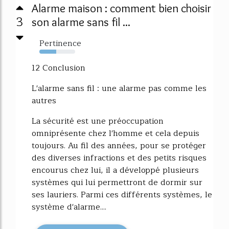
Alarme maison : comment bien choisir
3
son alarme sans fil ...
Pertinence
47%
12 Conclusion
L'alarme sans fil : une alarme pas comme les
autres
La sécurité est une préoccupation
omniprésente chez l'homme et cela depuis
toujours. Au fil des années, pour se protéger
des diverses infractions et des petits risques
encourus chez lui, il a développé plusieurs
systèmes qui lui permettront de dormir sur
ses lauriers. Parmi ces différents systèmes, le
système d'alarme....