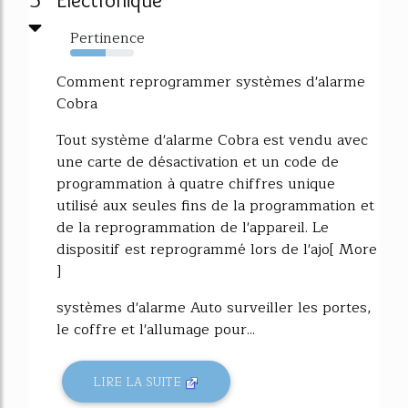
5
Electronique
Pertinence
55%
Comment reprogrammer systèmes d'alarme
Cobra
Tout système d'alarme Cobra est vendu avec
une carte de désactivation et un code de
programmation à quatre chiffres unique
utilisé aux seules fins de la programmation et
de la reprogrammation de l'appareil. Le
dispositif est reprogrammé lors de l'ajo[ More
]
systèmes d'alarme Auto surveiller les portes,
le coffre et l'allumage pour...
LIRE LA SUITE