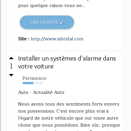
pour quelque raison vous ne...
LIRE LA SUITE
Site :
http://www.iabridal.com
Installer un systèmes d'alarme dans
1
votre voiture
Pertinence
53%
Auto - Actualité Auto
Nous avons tous des sentiments forts envers
nos possessions. C'est encore plus vrai à
l'égard de notre véhicule que sur toute autre
chose que nous possédons. Bien sûr, presque