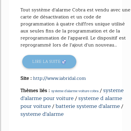
Tout système d'alarme Cobra est vendu avec une
carte de désactivation et un code de
programmation à quatre chiffres unique utilisé
aux seules fins de la programmation et de la
reprogrammation de l'appareil. Le dispositif est
reprogrammé lors de l'ajout d'un nouveau...
LIRE LA SUITE
Site :
http://www.iabridal.com
systeme
Thèmes liés :
/
systeme d'alarme voiture cobra
d'alarme pour voiture
systeme d alarme
/
pour voiture
batterie systeme d'alarme
/
/
systeme d'alarme