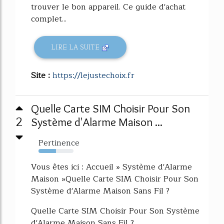
trouver le bon appareil. Ce guide d'achat
complet...
LIRE LA SUITE
Site :
https://lejustechoix.fr
Quelle Carte SIM Choisir Pour Son
2
Système d'Alarme Maison ...
Pertinence
50%
Vous êtes ici : Accueil » Système d'Alarme
Maison »Quelle Carte SIM Choisir Pour Son
Système d'Alarme Maison Sans Fil ?
Quelle Carte SIM Choisir Pour Son Système
d'Alarme Maison Sans Fil ?