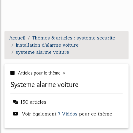
Accueil
Thèmes & articles : systeme securite
installation d'alarme voiture
systeme alarme voiture
Articles pour le thème »
systeme alarme voiture
150 articles
Voir également
7 Vidéos
pour ce thème