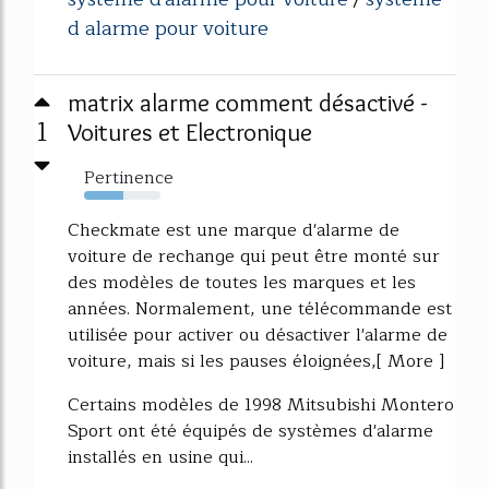
d alarme pour voiture
matrix alarme comment désactivé -
1
Voitures et Electronique
Pertinence
52%
Checkmate est une marque d'alarme de
voiture de rechange qui peut être monté sur
des modèles de toutes les marques et les
années. Normalement, une télécommande est
utilisée pour activer ou désactiver l'alarme de
voiture, mais si les pauses éloignées,[ More ]
Certains modèles de 1998 Mitsubishi Montero
Sport ont été équipés de systèmes d'alarme
installés en usine qui...