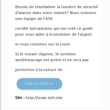
Besoin de réinitialiser la lumière de sécurité
d'alarme dans votre voiture? Nous sommes
une équipe de l'ASE
certifié mécaniciens qui ont créé ce guide
pour vous aider à économiser de l'argent
et vous remettre sur la route.
Si le voyant clignote, le système
antidémarrage est activé et ne sera pas
permettre à la voiture de...
LIRE LA SUITE
Site :
http://main-info.site