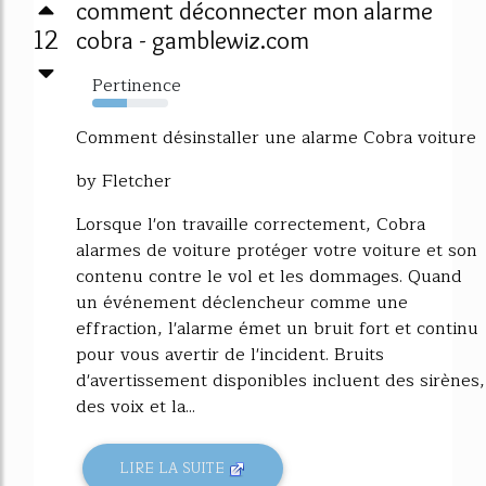
comment déconnecter mon alarme
12
cobra - gamblewiz.com
Pertinence
45%
Comment désinstaller une alarme Cobra voiture
by Fletcher
Lorsque l'on travaille correctement, Cobra
alarmes de voiture protéger votre voiture et son
contenu contre le vol et les dommages. Quand
un événement déclencheur comme une
effraction, l'alarme émet un bruit fort et continu
pour vous avertir de l'incident. Bruits
d'avertissement disponibles incluent des sirènes,
des voix et la...
LIRE LA SUITE