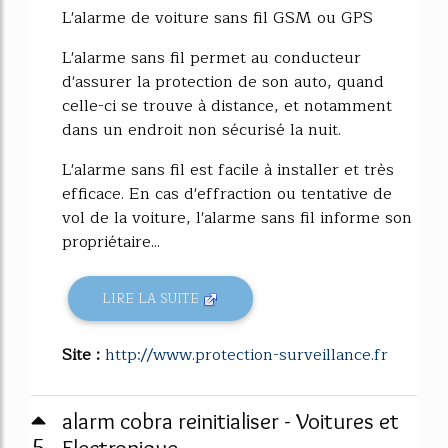
L'alarme de voiture sans fil GSM ou GPS
L'alarme sans fil permet au conducteur
d'assurer la protection de son auto, quand
celle-ci se trouve à distance, et notamment
dans un endroit non sécurisé la nuit.
L'alarme sans fil est facile à installer et très
efficace. En cas d'effraction ou tentative de
vol de la voiture, l'alarme sans fil informe son
propriétaire...
LIRE LA SUITE
Site :
http://www.protection-surveillance.fr
alarm cobra reinitialiser - Voitures et