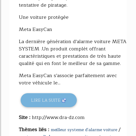
tentative de piratage.
Une voiture protégée
Meta EasyCan
La dernière génération d'alarme voiture META
SYSTEM .Un produit complèt offrant
caractéristiques et prestations de très haute
qualité qui en font le meilleur de sa gamme.
Meta EasyCan s'associe parfaitement avec
votre véhicule le...
LIRE LA SUITE
Site :
http://www.dra-dz.com
Thèmes liés :
/
meilleur systeme d'alarme voiture