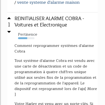
vente systeme d'alarme maison
/
REINITIALISER ALARME COBRA -
1
Voitures et Electronique
Pertinence
55%
Comment reprogrammer systèmes d'alarme
Cobra
Tout système d'alarme Cobra est vendu avec
une carte de désactivation et un code de
programmation à quatre chiffres unique
utilisé aux seules fins de la programmation et
de la reprogrammation de l'appareil. Le
dispositif est reprogrammé lors de l'ajo[ More
]
Votre Harley est venu avec un porte-clés. Si