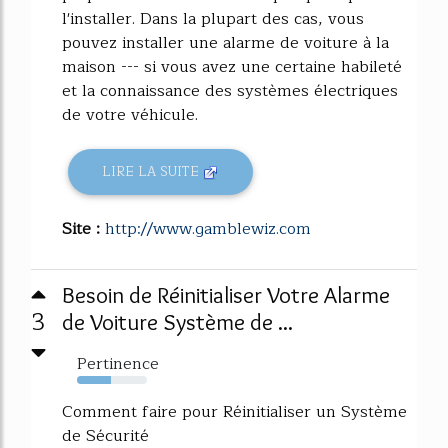
l'installer. Dans la plupart des cas, vous
pouvez installer une alarme de voiture à la
maison --- si vous avez une certaine habileté
et la connaissance des systèmes électriques
de votre véhicule.
LIRE LA SUITE
Site :
http://www.gamblewiz.com
Besoin de Réinitialiser Votre Alarme
3
de Voiture Système de ...
Pertinence
49%
Comment faire pour Réinitialiser un Système
de Sécurité