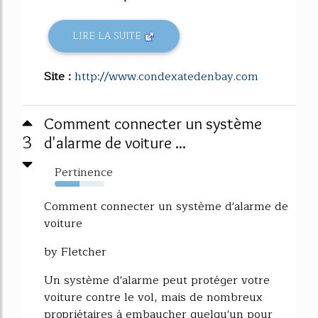
LIRE LA SUITE
Site :
http://www.condexatedenbay.com
Comment connecter un système
3
d'alarme de voiture ...
Pertinence
50%
Comment connecter un système d'alarme de
voiture
by Fletcher
Un système d'alarme peut protéger votre
voiture contre le vol, mais de nombreux
propriétaires à embaucher quelqu'un pour