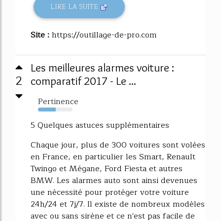
LIRE LA SUITE
Site :
https://outillage-de-pro.com
Les meilleures alarmes voiture :
2
comparatif 2017 - Le ...
Pertinence
51%
5 Quelques astuces supplémentaires
Chaque jour, plus de 300 voitures sont volées
en France, en particulier les Smart, Renault
Twingo et Mégane, Ford Fiesta et autres
BMW. Les alarmes auto sont ainsi devenues
une nécessité pour protéger votre voiture
24h/24 et 7j/7. Il existe de nombreux modèles
avec ou sans sirène et ce n'est pas facile de