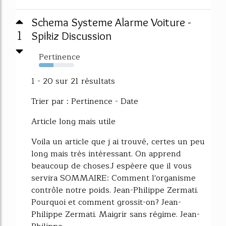
Schema Systeme Alarme Voiture -
1
Spikiz Discussion
Pertinence
42%
1 - 20 sur 21 résultats
Trier par : Pertinence - Date
Article long mais utile
Voila un article que j ai trouvé, certes un peu
long mais très intéressant. On apprend
beaucoup de choses.J espèere que il vous
servira SOMMAIRE: Comment l'organisme
contrôle notre poids. Jean-Philippe Zermati.
Pourquoi et comment grossit-on? Jean-
Philippe Zermati. Maigrir sans régime. Jean-