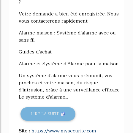
?
Votre demande a bien été enregistrée. Nous
vous contacterons rapidement.
Alarme maison : Système d'alarme avec ou
sans fil
Guides d'achat
Alarme et Système d'Alarme pour la maison
Un système d'alarme vous prémunit, vos
proches et votre maison, du risque
d'intrusion, grâce à une surveillance efficace.
Le système d'alarme...
LIRE LA SUITE
Site :
https://www.mysecurite.com