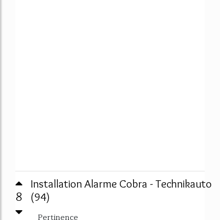
Installation Alarme Cobra - Technikauto
8
(94)
Pertinence