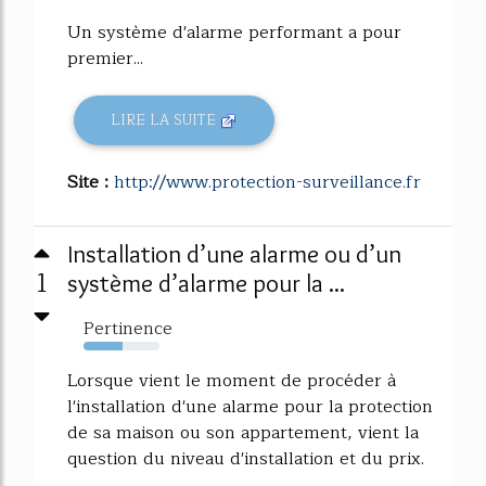
Un système d'alarme performant a pour
premier...
LIRE LA SUITE
Site :
http://www.protection-surveillance.fr
Installation d’une alarme ou d’un
1
système d’alarme pour la ...
Pertinence
52%
Lorsque vient le moment de procéder à
l'installation d'une alarme pour la protection
de sa maison ou son appartement, vient la
question du niveau d'installation et du prix.