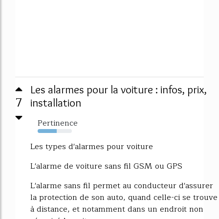
Les alarmes pour la voiture : infos, prix,
7
installation
Pertinence
55%
Les types d'alarmes pour voiture
L'alarme de voiture sans fil GSM ou GPS
L'alarme sans fil permet au conducteur d'assurer
la protection de son auto, quand celle-ci se trouve
à distance, et notamment dans un endroit non