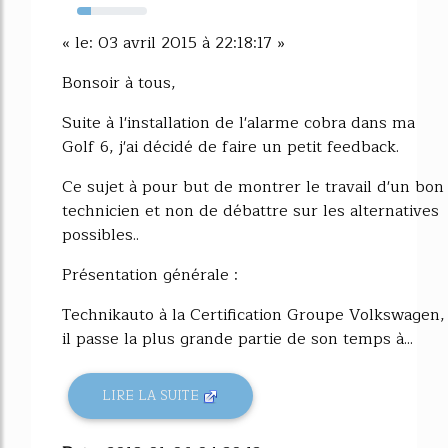
20%
« le: 03 avril 2015 à 22:18:17 »
Bonsoir à tous,
Suite à l'installation de l'alarme cobra dans ma
Golf 6, j'ai décidé de faire un petit feedback.
Ce sujet à pour but de montrer le travail d'un bon
technicien et non de débattre sur les alternatives
possibles..
Présentation générale :
Technikauto à la Certification Groupe Volkswagen,
il passe la plus grande partie de son temps à...
LIRE LA SUITE