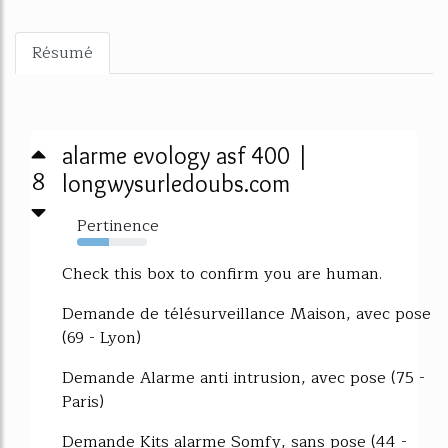
Résumé
alarme evology asf 400 |
8
longwysurledoubs.com
Pertinence
45%
Check this box to confirm you are human.
Demande de télésurveillance Maison, avec pose
(69 - Lyon)
Demande Alarme anti intrusion, avec pose (75 -
Paris)
Demande Kits alarme Somfy, sans pose (44 -