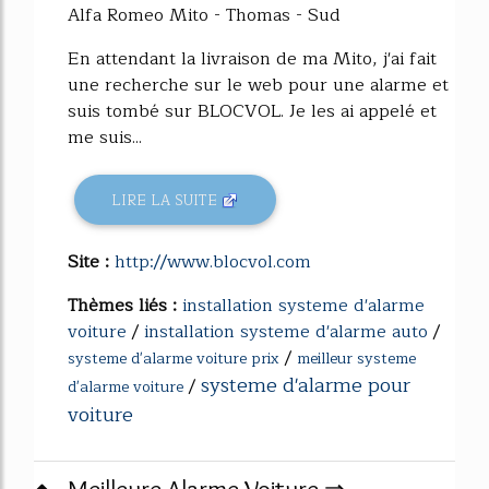
Alfa Romeo Mito - Thomas - Sud
En attendant la livraison de ma Mito, j'ai fait
une recherche sur le web pour une alarme et
suis tombé sur BLOCVOL. Je les ai appelé et
me suis...
LIRE LA SUITE
Site :
http://www.blocvol.com
Thèmes liés :
installation systeme d'alarme
voiture
/
installation systeme d'alarme auto
/
/
systeme d'alarme voiture prix
meilleur systeme
systeme d'alarme pour
/
d'alarme voiture
voiture