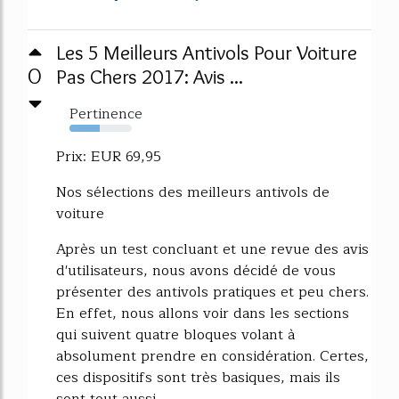
Les 5 Meilleurs Antivols Pour Voiture
0
Pas Chers 2017: Avis ...
Pertinence
49%
Prix: EUR 69,95
Nos sélections des meilleurs antivols de
voiture
Après un test concluant et une revue des avis
d'utilisateurs, nous avons décidé de vous
présenter des antivols pratiques et peu chers.
En effet, nous allons voir dans les sections
qui suivent quatre bloques volant à
absolument prendre en considération. Certes,
ces dispositifs sont très basiques, mais ils
sont tout aussi...