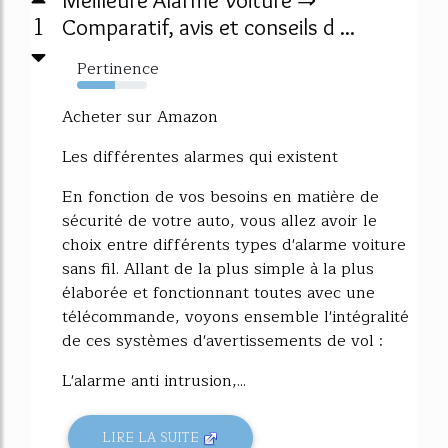
Meilleure Alarme Voiture ⇒
1
Comparatif, avis et conseils d ...
Pertinence
54%
Acheter sur Amazon
Les différentes alarmes qui existent
En fonction de vos besoins en matière de
sécurité de votre auto, vous allez avoir le
choix entre différents types d'alarme voiture
sans fil. Allant de la plus simple à la plus
élaborée et fonctionnant toutes avec une
télécommande, voyons ensemble l'intégralité
de ces systèmes d'avertissements de vol :
L'alarme anti intrusion,...
LIRE LA SUITE