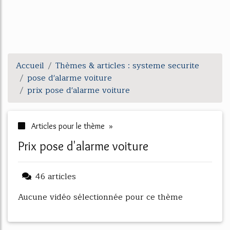
Accueil
Thèmes & articles : systeme securite
pose d'alarme voiture
prix pose d'alarme voiture
Articles pour le thème »
prix pose d'alarme voiture
46 articles
Aucune vidéo sélectionnée pour ce thème