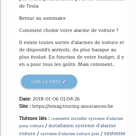
de Tesla.
Retour au sommaire
Comment choisir votre alarme de voiture ?
Il existe toutes sortes d'alarmes de voiture et
de dispositifs antivols, du plus basique au
plus évolué. En fonction de votre budget, il y
en a pour tous les goûts. Mais comment...
LIRE LA SUITE
Date:
2018-01-06 01:04:26
Site :
https://emag.touring-assurances.be
Thèmes liés :
comment installer systeme d'alarme
/
installation systeme d'alarme
pour voiture
systeme
voiture
/
/
systeme d'alarme voiture prix