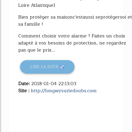
Loire Atlantique)
Bien protéger sa maisonc'estaussi seprotégersoi et
sa famille !
Comment choisir votre alarme ? Faites un choix
adapté à vos besoins de protection, ne regardez
pas que le prix....
LIRE LA SUITE
Date:
2018-01-04 22:13:03
Site :
http://longwysurledoubs.com