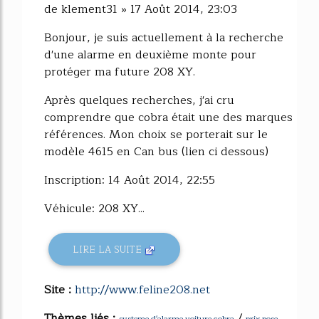
de klement31 » 17 Août 2014, 23:03
Bonjour, je suis actuellement à la recherche
d'une alarme en deuxième monte pour
protéger ma future 208 XY.
Après quelques recherches, j'ai cru
comprendre que cobra était une des marques
références. Mon choix se porterait sur le
modèle 4615 en Can bus (lien ci dessous)
Inscription: 14 Août 2014, 22:55
Véhicule: 208 XY...
LIRE LA SUITE
Site :
http://www.feline208.net
Thèmes liés :
/