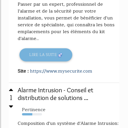
Passer par un expert, professionnel de
l'alarme et de la sécurité pour votre
installation, vous permet de bénéficier d'un
service de spécialiste, qui connaîtra les bons
emplacements pour les éléments du kit
d'alarme...
LIRE LA SUITE
Site :
https://www.mysecurite.com
Alarme Intrusion - Conseil et
1
distribution de solutions ...
Pertinence
51%
Composition d'un système d'Alarme Intrusion: