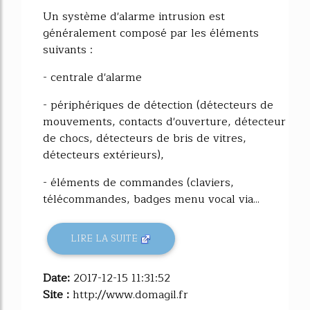
Un système d'alarme intrusion est
généralement composé par les éléments
suivants :
- centrale d'alarme
- périphériques de détection (détecteurs de
mouvements, contacts d'ouverture, détecteur
de chocs, détecteurs de bris de vitres,
détecteurs extérieurs),
- éléments de commandes (claviers,
télécommandes, badges menu vocal via...
LIRE LA SUITE
Date:
2017-12-15 11:31:52
Site :
http://www.domagil.fr