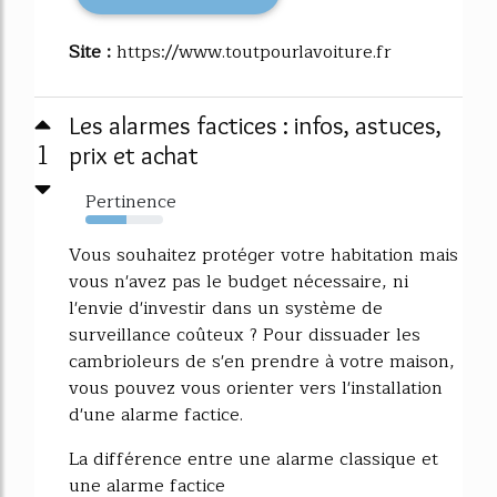
Site :
https://www.toutpourlavoiture.fr
Les alarmes factices : infos, astuces,
1
prix et achat
Pertinence
53%
Vous souhaitez protéger votre habitation mais
vous n'avez pas le budget nécessaire, ni
l'envie d'investir dans un système de
surveillance coûteux ? Pour dissuader les
cambrioleurs de s'en prendre à votre maison,
vous pouvez vous orienter vers l'installation
d'une alarme factice.
La différence entre une alarme classique et
une alarme factice