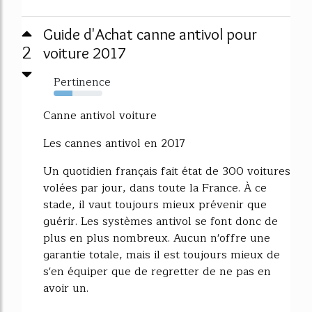
Guide d'Achat canne antivol pour
2
voiture 2017
Pertinence
39%
Canne antivol voiture
Les cannes antivol en 2017
Un quotidien français fait état de 300 voitures
volées par jour, dans toute la France. À ce
stade, il vaut toujours mieux prévenir que
guérir. Les systèmes antivol se font donc de
plus en plus nombreux. Aucun n'offre une
garantie totale, mais il est toujours mieux de
s'en équiper que de regretter de ne pas en
avoir un.