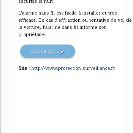
sécurisé la nuit.
L'alarme sans fil est facile à installer et très
efficace. En cas d'effraction ou tentative de vol de
la voiture, l'alarme sans fil informe son
propriétaire...
LIRE LA SUITE
Site :
http://www.protection-surveillance.fr