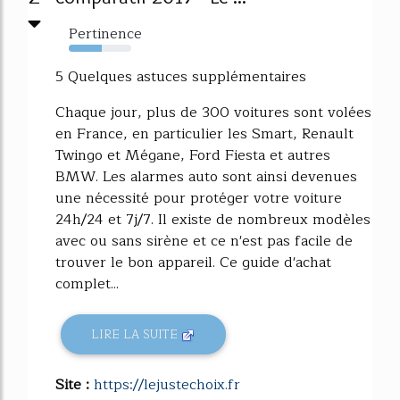
Pertinence
53%
5 Quelques astuces supplémentaires
Chaque jour, plus de 300 voitures sont volées
en France, en particulier les Smart, Renault
Twingo et Mégane, Ford Fiesta et autres
BMW. Les alarmes auto sont ainsi devenues
une nécessité pour protéger votre voiture
24h/24 et 7j/7. Il existe de nombreux modèles
avec ou sans sirène et ce n'est pas facile de
trouver le bon appareil. Ce guide d'achat
complet...
LIRE LA SUITE
Site :
https://lejustechoix.fr