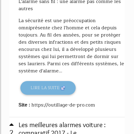
L'alarme sans fil : une alarme pas comme les
autres
La sécurité est une préoccupation
omniprésente chez l'homme et cela depuis
toujours. Au fil des années, pour se protéger
des diverses infractions et des petits risques
encourus chez lui, il a développé plusieurs
systèmes qui lui permettront de dormir sur
ses lauriers. Parmi ces différents systèmes, le
système d'alarme....
LIRE LA SUITE
Site :
https://outillage-de-pro.com
Les meilleures alarmes voiture :
2
comparatif 2017 - Le ...