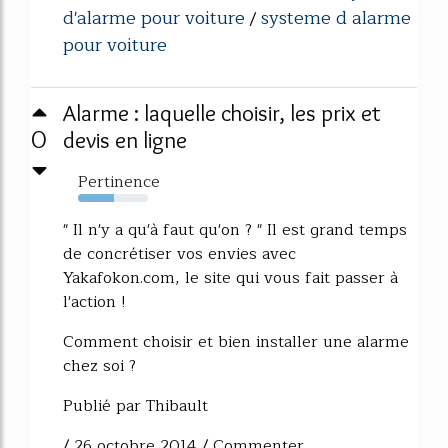
d'alarme pour voiture
systeme d alarme
/
pour voiture
Alarme : laquelle choisir, les prix et
0
devis en ligne
Pertinence
51%
" Il n'y a qu'à faut qu'on ? " Il est grand temps
de concrétiser vos envies avec
Yakafokon.com, le site qui vous fait passer à
l'action !
Comment choisir et bien installer une alarme
chez soi ?
Publié par Thibault
/ 26 octobre 2014 / Commenter