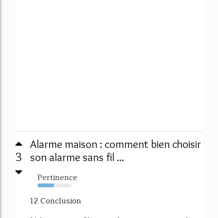
Alarme maison : comment bien choisir
3
son alarme sans fil ...
Pertinence
49%
12 Conclusion