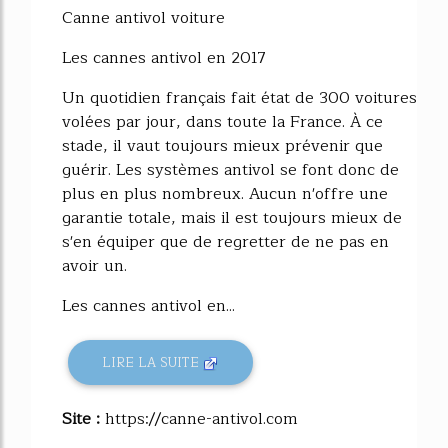
Canne antivol voiture
Les cannes antivol en 2017
Un quotidien français fait état de 300 voitures
volées par jour, dans toute la France. À ce
stade, il vaut toujours mieux prévenir que
guérir. Les systèmes antivol se font donc de
plus en plus nombreux. Aucun n'offre une
garantie totale, mais il est toujours mieux de
s'en équiper que de regretter de ne pas en
avoir un.
Les cannes antivol en...
LIRE LA SUITE
Site :
https://canne-antivol.com