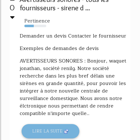
0
fournisseurs - sirene d ...
Pertinence
43%
Demander un devis Contacter le fournisseur
Exemples de demandes de devis
AVERTISSEURS SONORES : Bonjour, waquet
jonathan, société renilg. Notre société
recherche dans les plus bref délais une
sirènes en grande quantité, pour pouvoir les
intégrer à notre nouvelle centrale de
surveillance domestique. Nous avons notre
élctronique nous permettant de rendre
compatible n'importe quelle...
LIRE LA SUITE