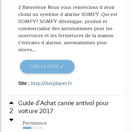
2 Bienvenue Nous vous remercions d avoir
choisi un système d alarme SOMFY. Qui est
SOMFY? SOMFY développe, produit et
commercialise des automatismes pour les
ouvertures et les fermetures de la maison.
Centrales d alarme, automatismes pour
stores,...
LIRE LA SUITE
Site :
http://docplayer.fr
Guide d'Achat canne antivol pour
2
voiture 2017
Pertinence
41%