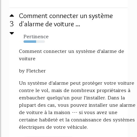
Comment connecter un système
3
d'alarme de voiture ...
Pertinence
58%
Comment connecter un système d'alarme de
voiture
by Fletcher
Un système d'alarme peut protéger votre voiture
contre le vol, mais de nombreux propriétaires à
embaucher quelqu'un pour l'installer. Dans la
plupart des cas, vous pouvez installer une alarme
de voiture à la maison --- si vous avez une
certaine habileté et la connaissance des systèmes
électriques de votre véhicule.