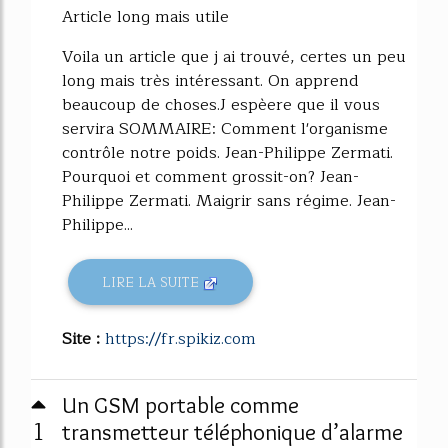
Article long mais utile
Voila un article que j ai trouvé, certes un peu
long mais très intéressant. On apprend
beaucoup de choses.J espèere que il vous
servira SOMMAIRE: Comment l'organisme
contrôle notre poids. Jean-Philippe Zermati.
Pourquoi et comment grossit-on? Jean-
Philippe Zermati. Maigrir sans régime. Jean-
Philippe...
LIRE LA SUITE
Site :
https://fr.spikiz.com
Un GSM portable comme
1
transmetteur téléphonique d’alarme