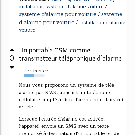
installation systeme d'alarme voiture
/
systeme d'alarme pour voiture
systeme
/
d alarme pour voiture
/
installation d'alarme
voiture
Un portable GSM comme
0
transmetteur téléphonique d’alarme
Pertinence
48%
Nous vous proposons un système de télé-
alarme par SMS, utilisant un téléphone
cellulaire couplé à l'interface décrite dans cet
article.
Lorsque l'entrée d'alarme est activée,
l'appareil envoie un SMS avec un texte
mémorisé à destination d'un portable ou de