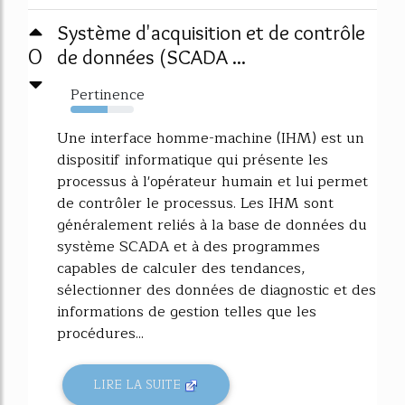
Système d'acquisition et de contrôle
0
de données (SCADA ...
Pertinence
59%
Une interface homme-machine (IHM) est un
dispositif informatique qui présente les
processus à l'opérateur humain et lui permet
de contrôler le processus. Les IHM sont
généralement reliés à la base de données du
système SCADA et à des programmes
capables de calculer des tendances,
sélectionner des données de diagnostic et des
informations de gestion telles que les
procédures...
LIRE LA SUITE