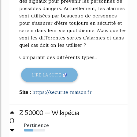
des signaux pour prévenir les personnes de
possibles dangers. Actuellement, les alarmes
sont utilisées par beaucoup de personnes
pour s'assurer d'être toujours en sécurité et
serein dans leur vie quotidienne. Mais quelles
sont les différentes sortes d'alarmes et dans
quel cas doit-on les utiliser ?
Comparatif des différents types...
LIRE LA SUITE
Site :
https://securite-maison.fr
Z 50000 — Wikipédia
0
Pertinence
43%