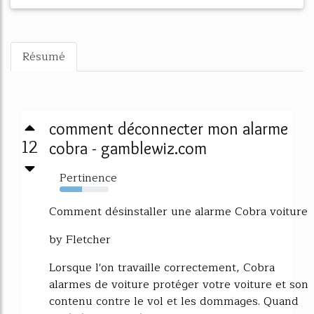
Résumé
comment déconnecter mon alarme
12
cobra - gamblewiz.com
Pertinence
45%
Comment désinstaller une alarme Cobra voiture
by Fletcher
Lorsque l'on travaille correctement, Cobra
alarmes de voiture protéger votre voiture et son
contenu contre le vol et les dommages. Quand