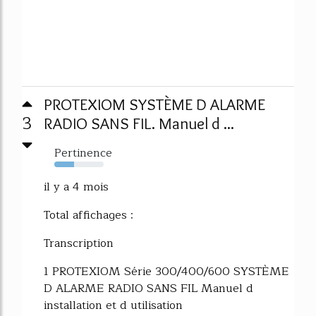
PROTEXIOM SYSTÈME D ALARME
3
RADIO SANS FIL. Manuel d ...
Pertinence
40%
il y a 4 mois
Total affichages :
Transcription
1 PROTEXIOM Série 300/400/600 SYSTÈME
D ALARME RADIO SANS FIL Manuel d
installation et d utilisation