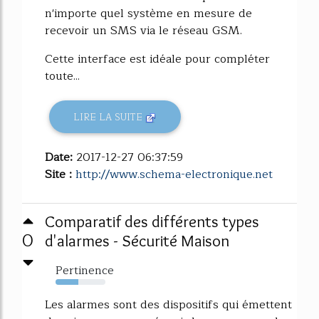
n'importe quel système en mesure de
recevoir un SMS via le réseau GSM.
Cette interface est idéale pour compléter
toute...
LIRE LA SUITE
Date:
2017-12-27 06:37:59
Site :
http://www.schema-electronique.net
Comparatif des différents types
0
d'alarmes - Sécurité Maison
Pertinence
46%
Les alarmes sont des dispositifs qui émettent