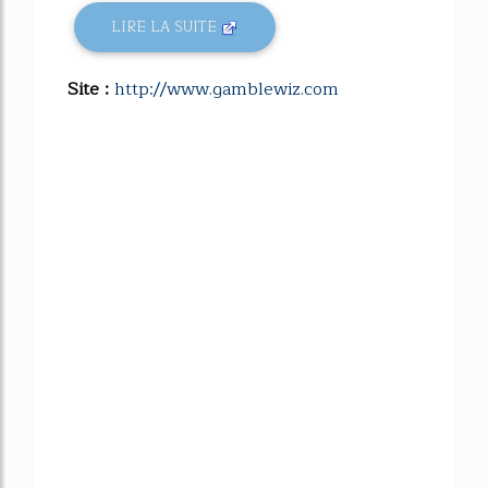
LIRE LA SUITE
Site :
http://www.gamblewiz.com