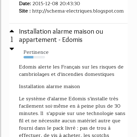
Date:
2015-12-08 20:43:30
Site :
http://schema-electriques.blogspot.com
Installation alarme maison ou
1
appartement - Edomis
Pertinence
46%
Edomis alerte les Français sur les risques de
cambriolages et d'incendies domestiques
Installation alarme maison
Le système d'alarme Edomis s'installe très
facilement soi-même en à peine plus de 30
minutes. Il s'appuie sur une technologie sans
fil et ne nécessite aucun matériel autre que
fourni dans le pack livré : pas de trou à
effectuer, de vis à acheter, les scotchs