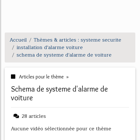
Accueil
Thèmes & articles : systeme securite
installation d'alarme voiture
schema de systeme d'alarme de voiture
Articles pour le thème »
schema de systeme d'alarme de
voiture
28 articles
Aucune vidéo sélectionnée pour ce thème