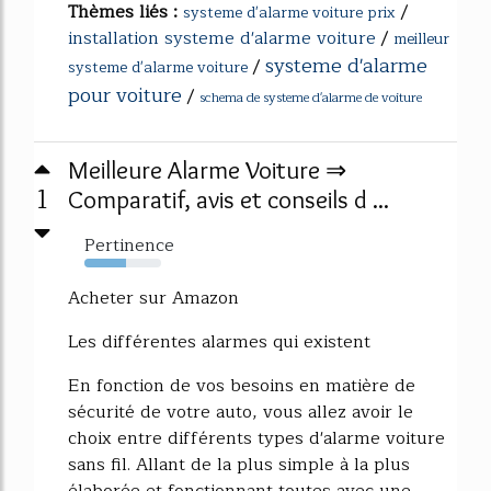
Thèmes liés :
/
systeme d'alarme voiture prix
installation systeme d'alarme voiture
/
meilleur
systeme d'alarme
/
systeme d'alarme voiture
pour voiture
/
schema de systeme d'alarme de voiture
Meilleure Alarme Voiture ⇒
1
Comparatif, avis et conseils d ...
Pertinence
54%
Acheter sur Amazon
Les différentes alarmes qui existent
En fonction de vos besoins en matière de
sécurité de votre auto, vous allez avoir le
choix entre différents types d'alarme voiture
sans fil. Allant de la plus simple à la plus