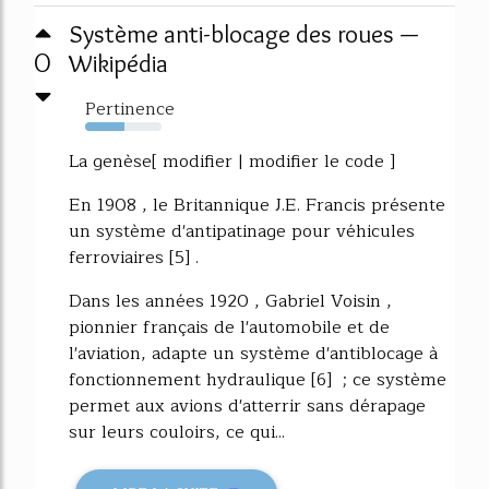
Système anti-blocage des roues —
0
Wikipédia
Pertinence
51%
La genèse[ modifier | modifier le code ]
En 1908 , le Britannique J.E. Francis présente
un système d'antipatinage pour véhicules
ferroviaires [5] .
Dans les années 1920 , Gabriel Voisin ,
pionnier français de l'automobile et de
l'aviation, adapte un système d'antiblocage à
fonctionnement hydraulique [6] ; ce système
permet aux avions d'atterrir sans dérapage
sur leurs couloirs, ce qui...