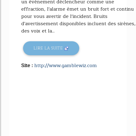
un événement déclencheur comme une
effraction, l'alarme émet un bruit fort et continu
pour vous avertir de l'incident. Bruits
d'avertissement disponibles incluent des sirènes,
des voix et la...
LIRE LA SUITE
Site :
http://www.gamblewiz.com