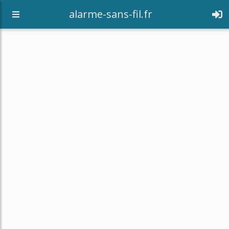
alarme-sans-fil.fr