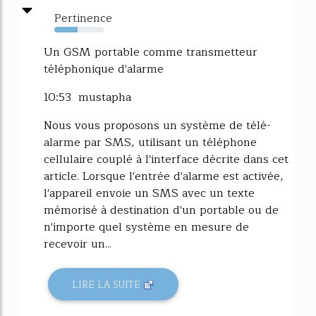
Pertinence
47%
Un GSM portable comme transmetteur
téléphonique d'alarme
10:53 mustapha
Nous vous proposons un système de télé-
alarme par SMS, utilisant un téléphone
cellulaire couplé à l'interface décrite dans cet
article. Lorsque l'entrée d'alarme est activée,
l'appareil envoie un SMS avec un texte
mémorisé à destination d'un portable ou de
n'importe quel système en mesure de
recevoir un...
LIRE LA SUITE