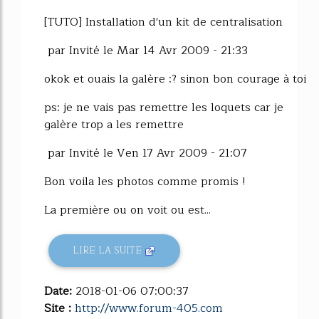
[TUTO] Installation d'un kit de centralisation
par Invité le Mar 14 Avr 2009 - 21:33
okok et ouais la galère :? sinon bon courage à toi
ps: je ne vais pas remettre les loquets car je
galère trop a les remettre
par Invité le Ven 17 Avr 2009 - 21:07
Bon voila les photos comme promis !
La première ou on voit ou est...
LIRE LA SUITE
Date:
2018-01-06 07:00:37
Site :
http://www.forum-405.com