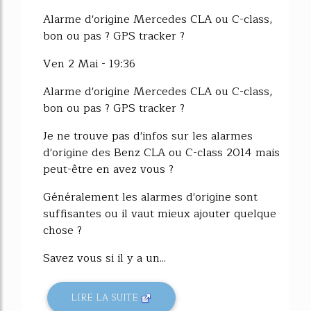
24%
Alarme d'origine Mercedes CLA ou C-class,
bon ou pas ? GPS tracker ?
Ven 2 Mai - 19:36
Alarme d'origine Mercedes CLA ou C-class,
bon ou pas ? GPS tracker ?
Je ne trouve pas d'infos sur les alarmes
d'origine des Benz CLA ou C-class 2014 mais
peut-être en avez vous ?
Généralement les alarmes d'origine sont
suffisantes ou il vaut mieux ajouter quelque
chose ?
Savez vous si il y a un...
LIRE LA SUITE