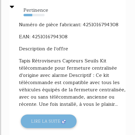
Pertinence
41%
Numéro de pièce fabricant: 4251016794308
EAN: 4251016794308
Description de l'offre
Tapis Rétroviseurs Capteurs Seuils Kit
télécommande pour fermeture centralisée
d'origine avec alarme Descriptif : Ce kit
télécommande est compatible avec tous les
véhicules équipés de la fermeture centralisée,
avec ou sans télécommande, ancienne ou
récente. Une fois installé, à vous le plaisir...
LIRE LA SUITE