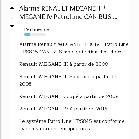
Alarme RENAULT MEGANE III /
1
MEGANE IV PatrolLine CAN BUS ...
Pertinence
29%
Alarme Renault MEGANE III & IV- PatrolLine
HPS845 CAN BUS avec détection des chocs
Renault MEGANE III à partir de 2008
Renault MEGANE III Sportour à partir de
2008
Renault MEGANE Coupé à partir de 2008
Renault MEGANE IV à partir de 2016
Le système PatrolLine HPS845 est conforme
avec les normes européennes :