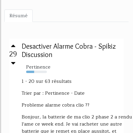
Résumé
Desactiver Alarme Cobra - Spikiz
29
Discussion
Pertinence
38%
1 - 20 sur 63 résultats
Trier par : Pertinence - Date
Probleme alarme cobra clio ??
Bonjour, la batterie de ma clio 2 phase 2 a rendu
l'ame ce week end. Je vai racheter une autre
batterie que je remet en place aussitot, et