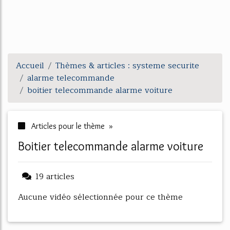
Accueil
Thèmes & articles : systeme securite
alarme telecommande
boitier telecommande alarme voiture
Articles pour le thème »
boitier telecommande alarme voiture
19 articles
Aucune vidéo sélectionnée pour ce thème