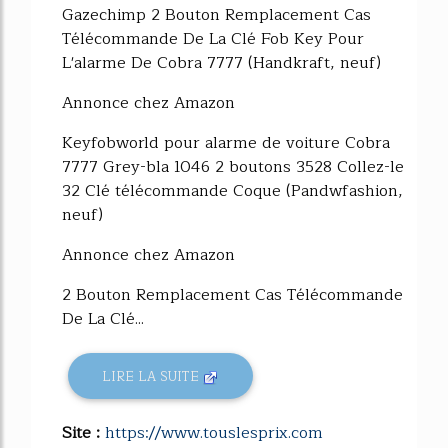
Gazechimp 2 Bouton Remplacement Cas
Télécommande De La Clé Fob Key Pour
L'alarme De Cobra 7777 (Handkraft, neuf)
Annonce chez Amazon
Keyfobworld pour alarme de voiture Cobra
7777 Grey-bla 1046 2 boutons 3528 Collez-le
32 Clé télécommande Coque (Pandwfashion,
neuf)
Annonce chez Amazon
2 Bouton Remplacement Cas Télécommande
De La Clé...
LIRE LA SUITE
Site :
https://www.touslesprix.com