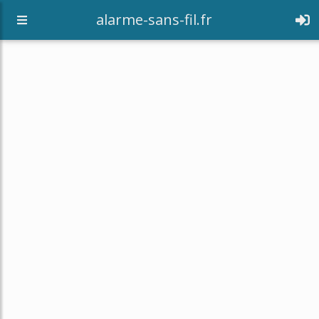
alarme-sans-fil.fr