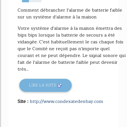
35%
Comment débrancher l'alarme de batterie faible
sur un système d'alarme à la maison
Votre système d'alarme à la maison émettra des
bips bips lorsque la batterie de secours a été
vidangée. C'est habituellement le cas chaque fois
que le Comité ne reçoit pas n'importe quel
courant et ne peut dépendre. Le signal sonore qui
fait de l'alarme de batterie faible peut devenir
très...
LIRE LA SUITE
Site :
http://www.condexatedenbay.com