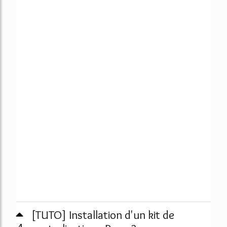
[TUTO] Installation d'un kit de