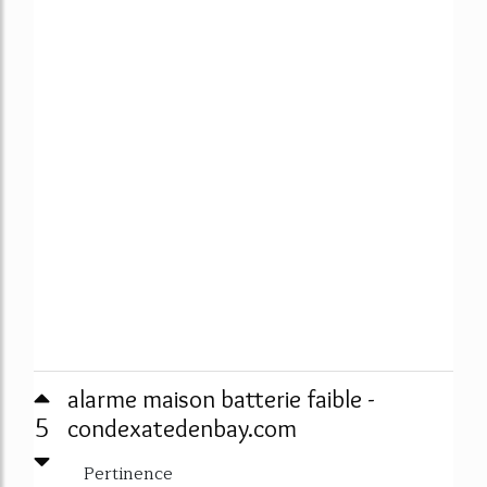
alarme maison batterie faible -
5
condexatedenbay.com
Pertinence