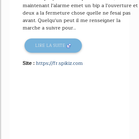
maintenant l'alarme emet un bip a l'ouverture et
deux a la fermeture chose quelle ne fesai pas
avant. Quelqu'un peut il me renseigner la
marche a suivre pour...
LIRE LA SUITE
Site :
https://fr.spikiz.com