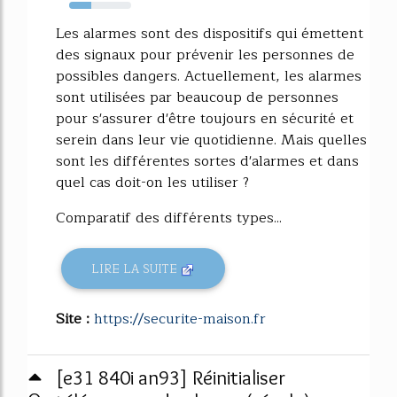
36%
Les alarmes sont des dispositifs qui émettent
des signaux pour prévenir les personnes de
possibles dangers. Actuellement, les alarmes
sont utilisées par beaucoup de personnes
pour s'assurer d'être toujours en sécurité et
serein dans leur vie quotidienne. Mais quelles
sont les différentes sortes d'alarmes et dans
quel cas doit-on les utiliser ?
Comparatif des différents types...
LIRE LA SUITE
Site :
https://securite-maison.fr
[e31 840i an93] Réinitialiser