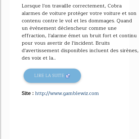
Lorsque l'on travaille correctement, Cobra
alarmes de voiture protéger votre voiture et son
contenu contre le vol et les dommages. Quand
un événement déclencheur comme une
effraction, l'alarme émet un bruit fort et continu
pour vous avertir de l'incident. Bruits
d'avertissement disponibles incluent des sirènes,
des voix et la...
LIRE LA SUITE
Site :
http://www.gamblewiz.com