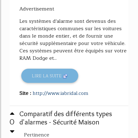
Advertisement
Les systèmes d'alarme sont devenus des
caractéristiques communes sur les voitures
dans le monde entier, et de fournir une
sécurité supplémentaire pour votre véhicule.
Ces systèmes peuvent être équipés sur votre
RAM Dodge et...
LIRE LA SUITE
Site :
http://www.iabridal.com
Comparatif des différents types
0
d'alarmes - Sécurité Maison
Pertinence