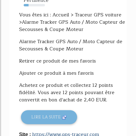
Pertinence
23%
Vous êtes ici : Accueil > Traceur GPS voiture
>Alarme Tracker GPS Auto / Moto Capteur de
Secousses & Coupe Moteur
Alarme Tracker GPS Auto / Moto Capteur de
Secousses & Coupe Moteur
Retirer ce produit de mes favoris
Ajouter ce produit à mes favoris
Achetez ce produit et collectez 12 points
fidélité. Vous avez 12 points pouvant être
convertit en bon d'achat de 2,40 EUR.
LIRE LA SUITE
Site :
https://www.gps-traceur.com