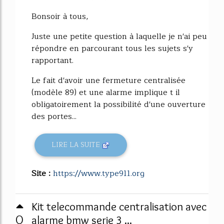
Bonsoir à tous,
Juste une petite question à laquelle je n'ai peu
répondre en parcourant tous les sujets s'y
rapportant.
Le fait d'avoir une fermeture centralisée
(modèle 89) et une alarme implique t il
obligatoirement la possibilité d'une ouverture
des portes...
LIRE LA SUITE
Site :
https://www.type911.org
Kit telecommande centralisation avec
0
alarme bmw serie 3 ...