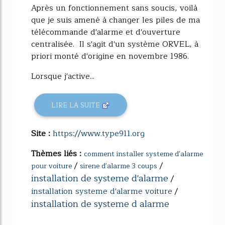
Après un fonctionnement sans soucis, voilà
que je suis amené à changer les piles de ma
télécommande d'alarme et d'ouverture
centralisée. Il s'agit d'un système ORVEL, à
priori monté d'origine en novembre 1986.
Lorsque j'active...
LIRE LA SUITE
Site :
https://www.type911.org
Thèmes liés :
comment installer systeme d'alarme
/
/
pour voiture
sirene d'alarme 3 coups
installation de systeme d'alarme
/
installation systeme d'alarme voiture
/
installation de systeme d alarme