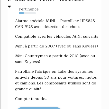
Pertinence
29%
Alarme spéciale MINI - PatrolLine HPS845
CAN BUS avec détection des chocs
Compatible avec les véhicules MINI suivants :
Mini à partir de 2007 (avec ou sans Keyless)
Mini Countryman à partir de 2010 (avec ou
sans Keyless)
PatrolLine fabrique en Italie des systèmes
antivols depuis 30 ans pour voitures, motos
et camions. Les composants utilisés sont de
grande qualité.
Compte tenu de...