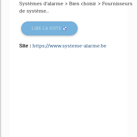
Systèmes d'alarme > Bien choisir > Fournisseurs
de système...
LIRE LA SUITE
Site :
https://www.systeme-alarme.be