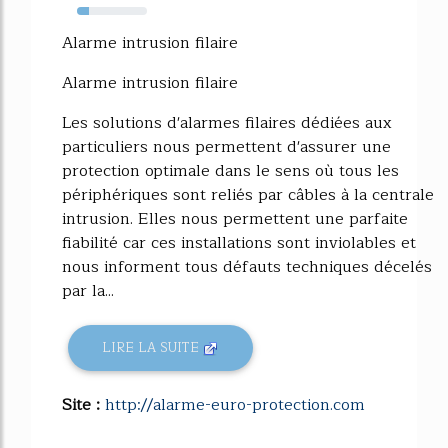
17%
Alarme intrusion filaire
Alarme intrusion filaire
Les solutions d'alarmes filaires dédiées aux
particuliers nous permettent d'assurer une
protection optimale dans le sens où tous les
périphériques sont reliés par câbles à la centrale
intrusion. Elles nous permettent une parfaite
fiabilité car ces installations sont inviolables et
nous informent tous défauts techniques décelés
par la...
LIRE LA SUITE
Site :
http://alarme-euro-protection.com