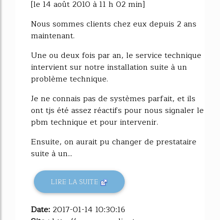
[le 14 août 2010 à 11 h 02 min]
Nous sommes clients chez eux depuis 2 ans
maintenant.
Une ou deux fois par an, le service technique
intervient sur notre installation suite à un
problème technique.
Je ne connais pas de systèmes parfait, et ils
ont tjs été assez réactifs pour nous signaler le
pbm technique et pour intervenir.
Ensuite, on aurait pu changer de prestataire
suite à un...
LIRE LA SUITE
Date:
2017-01-14 10:30:16