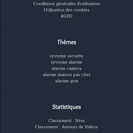
Conditions générales d'utilisation
Utilisation des cookies
RGPD
Thèmes
systeme securite
systeme alarme
alarme camera
alarme maison pas cher
alarme gsm
Statistiques
Classement : Sites
Classement : Auteurs de Vidéos