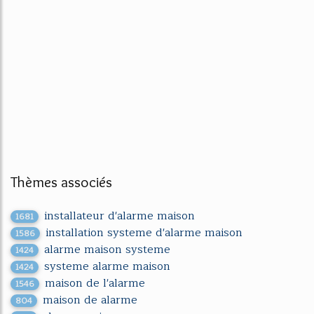
Thèmes associés
installateur d'alarme maison
1681
installation systeme d'alarme maison
1586
alarme maison systeme
1424
systeme alarme maison
1424
maison de l'alarme
1546
maison de alarme
804