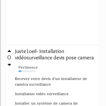
Juste1oeil- Installation
0
vidéosurveillance devis pose camera
Pertinence
17%
Recevez votre devis d'un installateur de
caméra surveillance
Installation vidéo surveillance
Installer un système de camera de