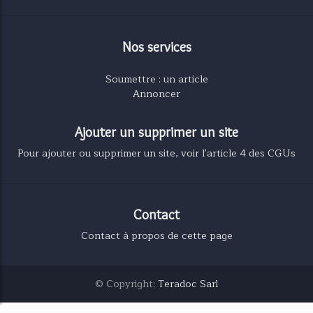
Nos services
Soumettre : un article
Annoncer
Ajouter un supprimer un site
Pour ajouter ou supprimer un site, voir l'article 4 des CGUs
Contact
Contact à propos de cette page
© Copyright:
Teradoc Sarl