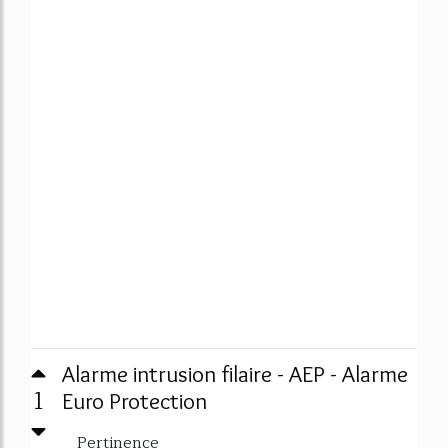
Alarme intrusion filaire - AEP - Alarme
1
Euro Protection
Pertinence