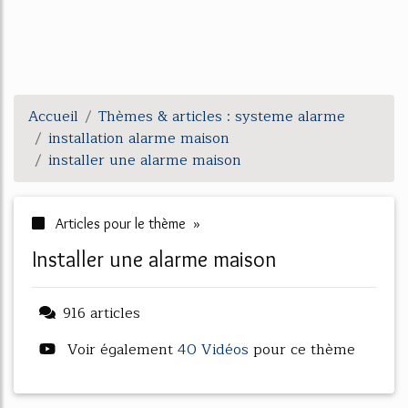
Accueil
Thèmes & articles : systeme alarme
installation alarme maison
installer une alarme maison
Articles pour le thème »
installer une alarme maison
916 articles
Voir également
40 Vidéos
pour ce thème