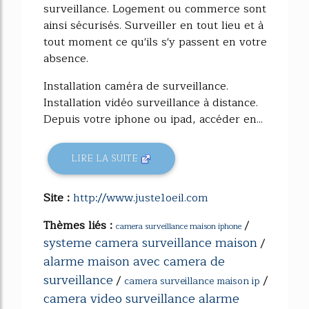
surveillance. Logement ou commerce sont
ainsi sécurisés. Surveiller en tout lieu et à
tout moment ce qu'ils s'y passent en votre
absence.
Installation caméra de surveillance.
Installation vidéo surveillance à distance.
Depuis votre iphone ou ipad, accéder en...
LIRE LA SUITE
Site :
http://www.juste1oeil.com
Thèmes liés :
/
camera surveillance maison iphone
systeme camera surveillance maison
/
alarme maison avec camera de
surveillance
/
/
camera surveillance maison ip
camera video surveillance alarme