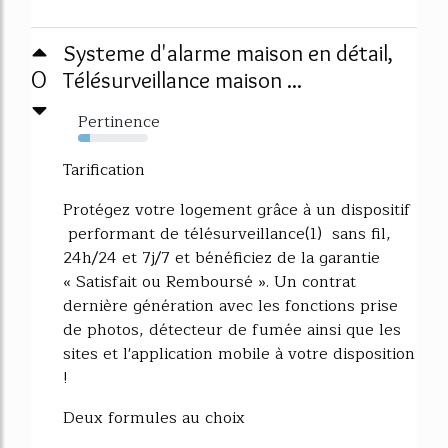
Systeme d'alarme maison en détail,
0
Télésurveillance maison ...
Pertinence
17%
Tarification
Protégez votre logement grâce à un dispositif
performant de télésurveillance(1) sans fil,
24h/24 et 7j/7 et bénéficiez de la garantie
« Satisfait ou Remboursé ». Un contrat
dernière génération avec les fonctions prise
de photos, détecteur de fumée ainsi que les
sites et l'application mobile à votre disposition
!
Deux formules au choix