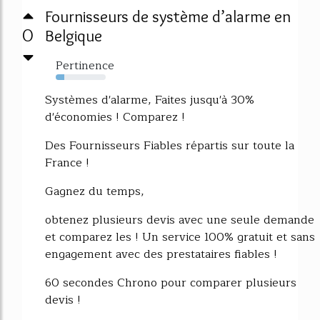
Fournisseurs de système d’alarme en
0
Belgique
Pertinence
17%
Systèmes d'alarme, Faites jusqu'à 30%
d'économies ! Comparez !
Des Fournisseurs Fiables répartis sur toute la
France !
Gagnez du temps,
obtenez plusieurs devis avec une seule demande
et comparez les ! Un service 100% gratuit et sans
engagement avec des prestataires fiables !
60 secondes Chrono pour comparer plusieurs
devis !