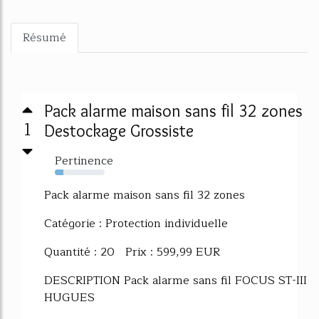
Résumé
Pack alarme maison sans fil 32 zones
1
Destockage Grossiste
Pertinence
17%
Pack alarme maison sans fil 32 zones
Catégorie : Protection individuelle
Quantité : 20 Prix : 599,99 EUR
DESCRIPTION Pack alarme sans fil FOCUS ST-III
HUGUES