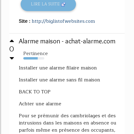
LIRE LA SUITE
Site :
http://biglistofwebsites.com
Alarme maison - achat-alarme.com
0
Pertinence
68%
Installer une alarme filaire maison
Installer une alarme sans fil maison
BACK TO TOP
Achter une alarme
Pour se prémunir des cambriolages et des
intrusions dans les maisons en absence ou
parfois même en présence des occupants,