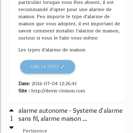
particulier lorsque vous êtes absent, il est
recommandé d'opter pour une alarme de
maison. Peu importe le type d'alarme de
maison que vous adoptez, il est important de
savoir comment installer l'alarme de maison,
surtout si vous le faite vous-même.
Les types d'alarme de maison
LIRE LA SUITE
Date:
2016-07-04 12:26:41
Site :
http://devis-cloison.com
alarme autonome - Systeme d'alarme
1
sans fil, alarme maison ...
Pertinence