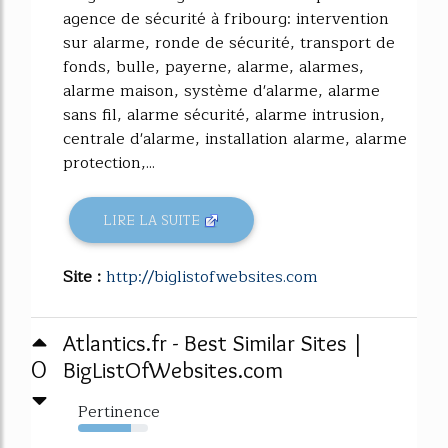
agence de sécurité à fribourg: intervention
sur alarme, ronde de sécurité, transport de
fonds, bulle, payerne, alarme, alarmes,
alarme maison, système d'alarme, alarme
sans fil, alarme sécurité, alarme intrusion,
centrale d'alarme, installation alarme, alarme
protection,...
LIRE LA SUITE
Site :
http://biglistofwebsites.com
Atlantics.fr - Best Similar Sites |
0
BigListOfWebsites.com
Pertinence
76%