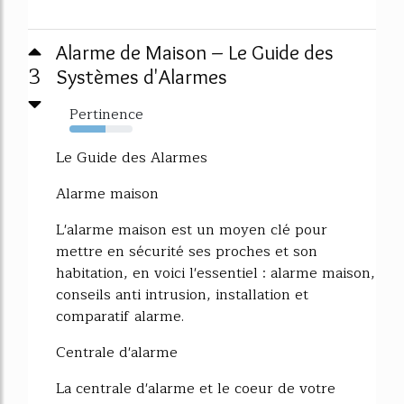
Alarme de Maison – Le Guide des
3
Systèmes d'Alarmes
Pertinence
57%
Le Guide des Alarmes
Alarme maison
L'alarme maison est un moyen clé pour
mettre en sécurité ses proches et son
habitation, en voici l'essentiel : alarme maison,
conseils anti intrusion, installation et
comparatif alarme.
Centrale d'alarme
La centrale d'alarme et le coeur de votre