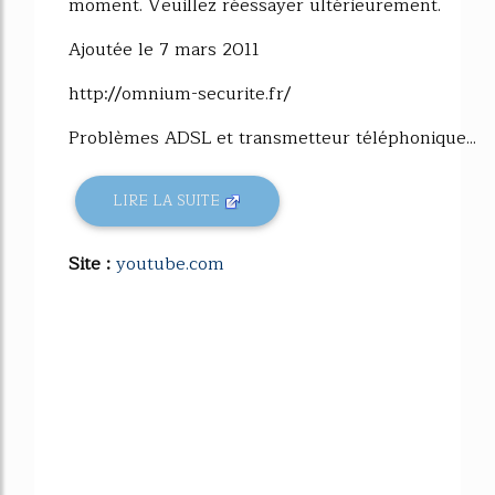
moment. Veuillez réessayer ultérieurement.
Ajoutée le 7 mars 2011
http://omnium-securite.fr/
Problèmes ADSL et transmetteur téléphonique...
LIRE LA SUITE
Site :
youtube.com