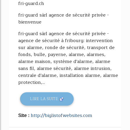
fri-guard.ch
fri-guard sàrl agence de sécurité privée -
bienvenue
fri-guard sàrl agence de sécurité privée -
agence de sécurité à fribourg: intervention
sur alarme, ronde de sécurité, transport de
fonds, bulle, payerne, alarme, alarmes,
alarme maison, système d'alarme, alarme
sans fil, alarme sécurité, alarme intrusion,
centrale d'alarme, installation alarme, alarme
protection,...
LIRE LA SUITE
Site :
http://biglistofwebsites.com