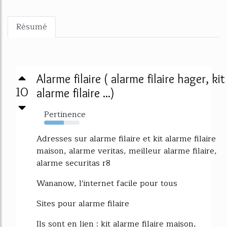
Résumé
Alarme filaire ( alarme filaire hager, kit
10
alarme filaire ...)
Pertinence
56%
Adresses sur alarme filaire et kit alarme filaire
maison, alarme veritas, meilleur alarme filaire,
alarme securitas r8
Wananow, l'internet facile pour tous
Sites pour alarme filaire
Ils sont en lien : kit alarme filaire maison,