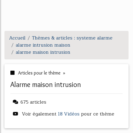
Accueil
Thèmes & articles : systeme alarme
alarme intrusion maison
alarme maison intrusion
Articles pour le thème »
alarme maison intrusion
675 articles
Voir également
18 Vidéos
pour ce thème