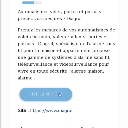
58%
Automatismes volet, portes et portails :
prenez vos mesures - Diagral
Prenez les mesures de vos automatismes de
volets battants, volets roulants, portes et
portails : Diagral, spécialiste de l'alarme sans
fil pour la maison et appartement propose
une gamme de systèmes d'alarme sans fil,
télésurveillance et videosurveillance pour
vivre en toute sécurité : alarme maison,
alarme ...
LIRE LA SUITE
Site :
https://www.diagral.fr