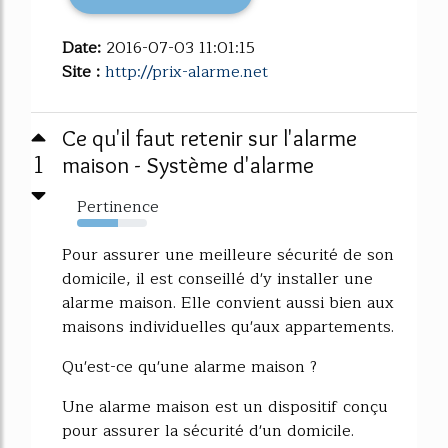
Date:
2016-07-03 11:01:15
Site :
http://prix-alarme.net
Ce qu'il faut retenir sur l'alarme
1
maison - Système d'alarme
Pertinence
59%
Pour assurer une meilleure sécurité de son
domicile, il est conseillé d'y installer une
alarme maison. Elle convient aussi bien aux
maisons individuelles qu'aux appartements.
Qu'est-ce qu'une alarme maison ?
Une alarme maison est un dispositif conçu
pour assurer la sécurité d'un domicile.