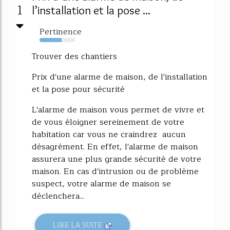
1
l’installation et la pose ...
Pertinence
62%
Trouver des chantiers
Prix d'une alarme de maison, de l'installation
et la pose pour sécurité
L'alarme de maison vous permet de vivre et
de vous éloigner sereinement de votre
habitation car vous ne craindrez aucun
désagrément. En effet, l'alarme de maison
assurera une plus grande sécurité de votre
maison. En cas d'intrusion ou de problème
suspect, votre alarme de maison se
déclenchera...
LIRE LA SUITE