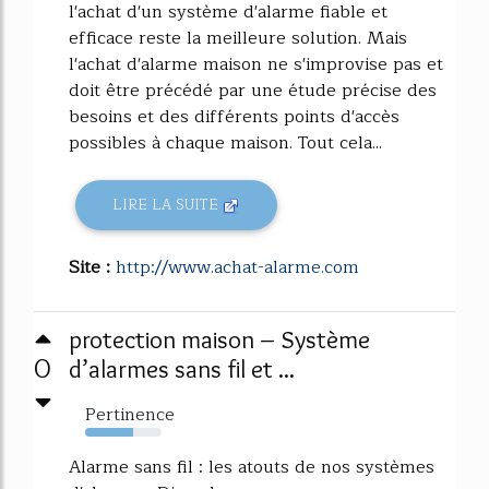
l'achat d'un système d'alarme fiable et
efficace reste la meilleure solution. Mais
l'achat d'alarme maison ne s'improvise pas et
doit être précédé par une étude précise des
besoins et des différents points d'accès
possibles à chaque maison. Tout cela...
LIRE LA SUITE
Site :
http://www.achat-alarme.com
protection maison – Système
0
d’alarmes sans fil et ...
Pertinence
63%
Alarme sans fil : les atouts de nos systèmes