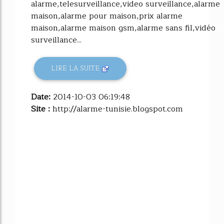
alarme,telesurveillance,video surveillance,alarme
maison,alarme pour maison,prix alarme
maison,alarme maison gsm,alarme sans fil,vidéo
surveillance...
LIRE LA SUITE
Date:
2014-10-03 06:19:48
Site :
http://alarme-tunisie.blogspot.com