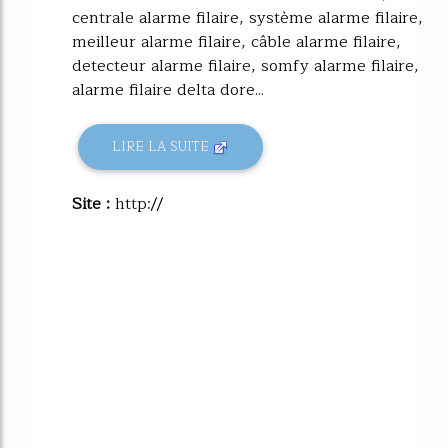
centrale alarme filaire, système alarme filaire,
meilleur alarme filaire, câble alarme filaire,
detecteur alarme filaire, somfy alarme filaire,
alarme filaire delta dore...
LIRE LA SUITE
Site :
http://