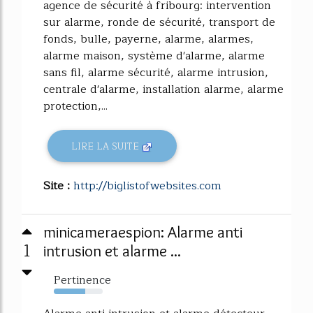
agence de sécurité à fribourg: intervention
sur alarme, ronde de sécurité, transport de
fonds, bulle, payerne, alarme, alarmes,
alarme maison, système d'alarme, alarme
sans fil, alarme sécurité, alarme intrusion,
centrale d'alarme, installation alarme, alarme
protection,...
LIRE LA SUITE
Site :
http://biglistofwebsites.com
minicameraespion: Alarme anti
1
intrusion et alarme ...
Pertinence
64%