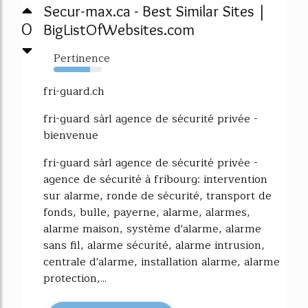
Secur-max.ca - Best Similar Sites |
0
BigListOfWebsites.com
Pertinence
76%
fri-guard.ch
fri-guard sàrl agence de sécurité privée -
bienvenue
fri-guard sàrl agence de sécurité privée -
agence de sécurité à fribourg: intervention
sur alarme, ronde de sécurité, transport de
fonds, bulle, payerne, alarme, alarmes,
alarme maison, système d'alarme, alarme
sans fil, alarme sécurité, alarme intrusion,
centrale d'alarme, installation alarme, alarme
protection,...