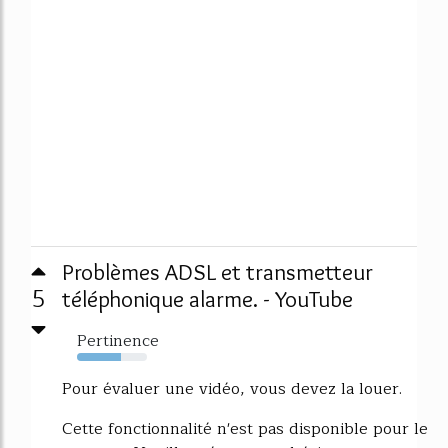
Problèmes ADSL et transmetteur
5
téléphonique alarme. - YouTube
Pertinence
63%
Pour évaluer une vidéo, vous devez la louer.
Cette fonctionnalité n'est pas disponible pour le