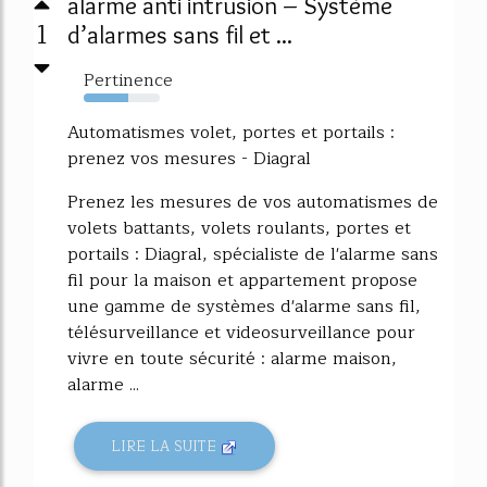
alarme anti intrusion – Système
1
d’alarmes sans fil et ...
Pertinence
58%
Automatismes volet, portes et portails :
prenez vos mesures - Diagral
Prenez les mesures de vos automatismes de
volets battants, volets roulants, portes et
portails : Diagral, spécialiste de l'alarme sans
fil pour la maison et appartement propose
une gamme de systèmes d'alarme sans fil,
télésurveillance et videosurveillance pour
vivre en toute sécurité : alarme maison,
alarme ...
LIRE LA SUITE