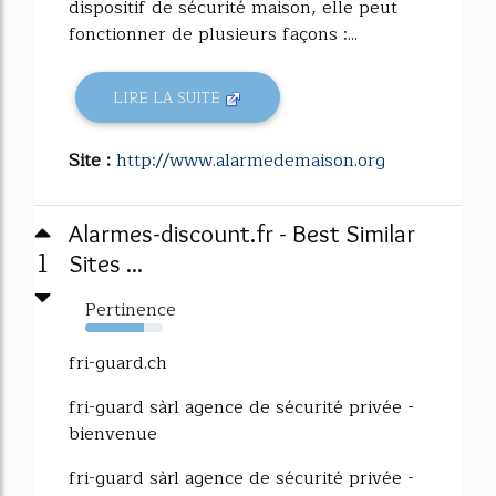
dispositif de sécurité maison, elle peut
fonctionner de plusieurs façons :...
LIRE LA SUITE
Site :
http://www.alarmedemaison.org
Alarmes-discount.fr - Best Similar
1
Sites ...
Pertinence
76%
fri-guard.ch
fri-guard sàrl agence de sécurité privée -
bienvenue
fri-guard sàrl agence de sécurité privée -