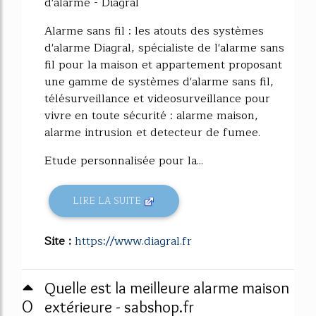
d'alarme - Diagral
Alarme sans fil : les atouts des systèmes
d'alarme Diagral, spécialiste de l'alarme sans
fil pour la maison et appartement proposant
une gamme de systèmes d'alarme sans fil,
télésurveillance et videosurveillance pour
vivre en toute sécurité : alarme maison,
alarme intrusion et detecteur de fumee.
Etude personnalisée pour la...
LIRE LA SUITE
Site :
https://www.diagral.fr
Quelle est la meilleure alarme maison
0
extérieure - sabshop.fr