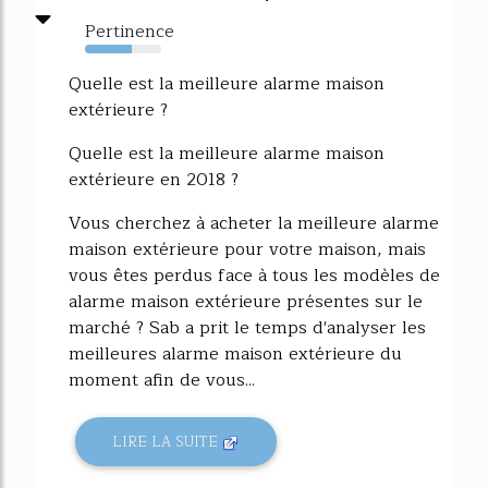
Pertinence
62%
Quelle est la meilleure alarme maison
extérieure ?
Quelle est la meilleure alarme maison
extérieure en 2018 ?
Vous cherchez à acheter la meilleure alarme
maison extérieure pour votre maison, mais
vous êtes perdus face à tous les modèles de
alarme maison extérieure présentes sur le
marché ? Sab a prit le temps d'analyser les
meilleures alarme maison extérieure du
moment afin de vous...
LIRE LA SUITE