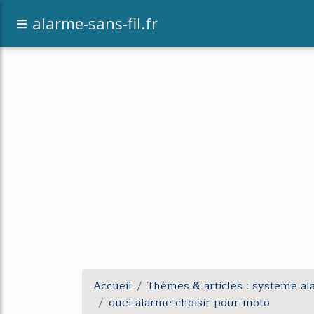
alarme-sans-fil.fr
Accueil
Thèmes & articles : systeme a
quel alarme choisir pour moto