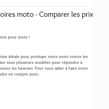
oires moto - Comparer les prix
mes pour moto !
tion idéale pour protéger votre moto contre les
cline sous plusieurs modèles pour répondre à
outes les bourses. Pour vous aider à faire votre
ndre en compte pour...