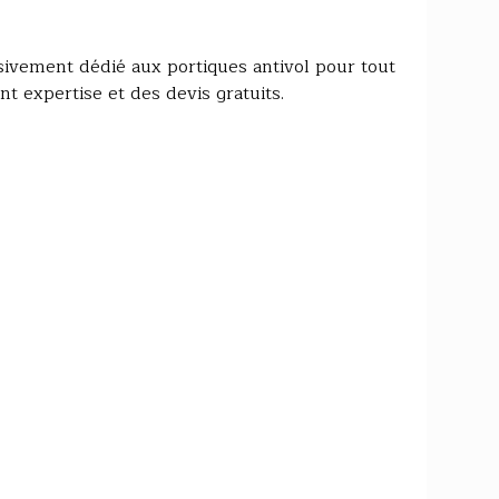
sivement dédié aux portiques antivol pour tout
t expertise et des devis gratuits.