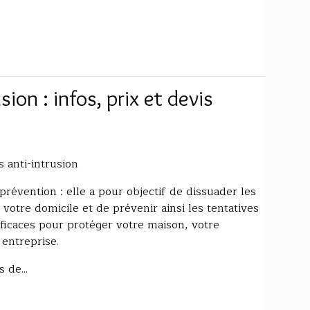
ion : infos, prix et devis
 anti-intrusion
prévention : elle a pour objectif de dissuader les
 votre domicile et de prévenir ainsi les tentatives
fficaces pour protéger votre maison, votre
entreprise.
 de...