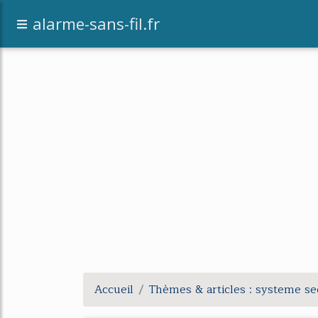
alarme-sans-fil.fr
Accueil
Thèmes & articles : systeme se