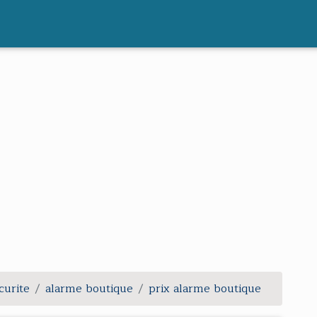
curite
alarme boutique
prix alarme boutique