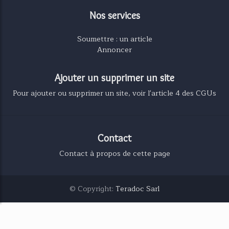
Nos services
Soumettre : un article
Annoncer
Ajouter un supprimer un site
Pour ajouter ou supprimer un site, voir l'article 4 des CGUs
Contact
Contact à propos de cette page
© Copyright:
Teradoc Sarl