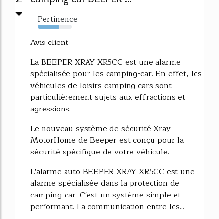
Pertinence
62%
Avis client
La BEEPER XRAY XR5CC est une alarme
spécialisée pour les camping-car. En effet, les
véhicules de loisirs camping cars sont
particulièrement sujets aux effractions et
agressions.
Le nouveau système de sécurité Xray
MotorHome de Beeper est conçu pour la
sécurité spécifique de votre véhicule.
L'alarme auto BEEPER XRAY XR5CC est une
alarme spécialisée dans la protection de
camping-car. C'est un système simple et
performant. La communication entre les...