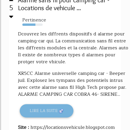
5
Locations de vehicule ...
Pertinence
64%
Dcouvrez les diffrents dispositifs d alarme pour
camping-car qui. La communication sans fil entre
les diffrents modules et la centrale. Alarmes auto
Il existe de nombreux types d alarmes pour
protger votre vhicule.
XR5CC Alarme universelle camping car - Beeper
juil. Explosez les tympans des potentiels intrus
avec cette alarme sans fil High Tech propose par.
ALARME CAMPING CAR COBRA 46- SIRENE...
LIRE LA SUITE
Site :
https://locationsvehicule.blogspot.com