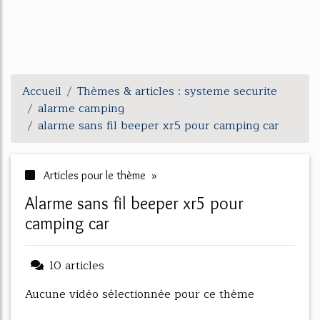
Accueil
Thèmes & articles : systeme securite
alarme camping
alarme sans fil beeper xr5 pour camping car
Articles pour le thème »
alarme sans fil beeper xr5 pour
camping car
10 articles
Aucune vidéo sélectionnée pour ce thème