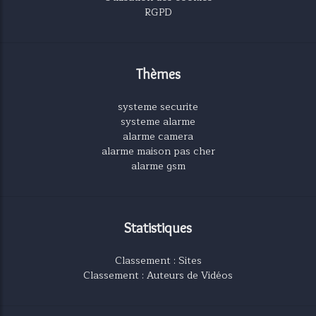
RGPD
Thèmes
systeme securite
systeme alarme
alarme camera
alarme maison pas cher
alarme gsm
Statistiques
Classement : Sites
Classement : Auteurs de Vidéos