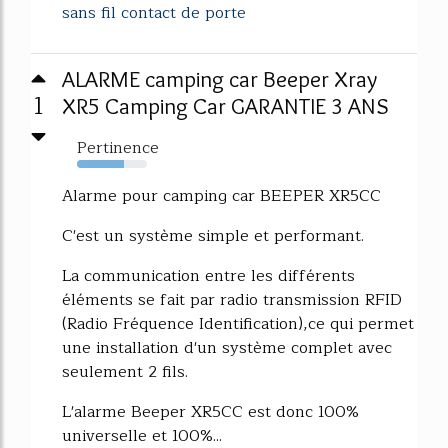
sans fil contact de porte
ALARME camping car Beeper Xray
1
XR5 Camping Car GARANTIE 3 ANS
Pertinence
67%
Alarme pour camping car BEEPER XR5CC
C'est un système simple et performant.
La communication entre les différents
éléments se fait par radio transmission RFID
(Radio Fréquence Identification),ce qui permet
une installation d'un système complet avec
seulement 2 fils.
L'alarme Beeper XR5CC est donc 100%
universelle et 100%...