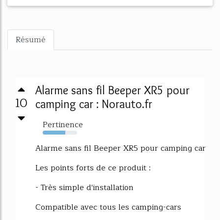
Résumé
Alarme sans fil Beeper XR5 pour
10
camping car : Norauto.fr
Pertinence
65%
Alarme sans fil Beeper XR5 pour camping car
Les points forts de ce produit :
- Très simple d'installation
Compatible avec tous les camping-cars