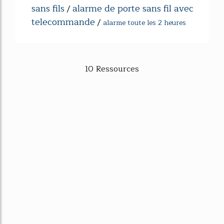
sans fils
alarme de porte sans fil avec
/
telecommande
/
alarme toute les 2 heures
10 Ressources