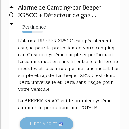
Alarme de Camping-car Beeper
0
XR5CC + Détecteur de gaz ...
Pertinence
47%
L'alarme BEEPER XR5CC est spécialement
conçue pour la protection de votre camping-
car. C'est un système simple et performant.
La communication sans fil entre les différents
modules et la centrale permet une installation
simple et rapide. La Beeper XR5CC est donc
100% universelle et 100% sans risque pour
votre véhicule.
La BEEPER XR5CC est le premier système
automobile permettant une TOTALE...
LIRE LA SUITE