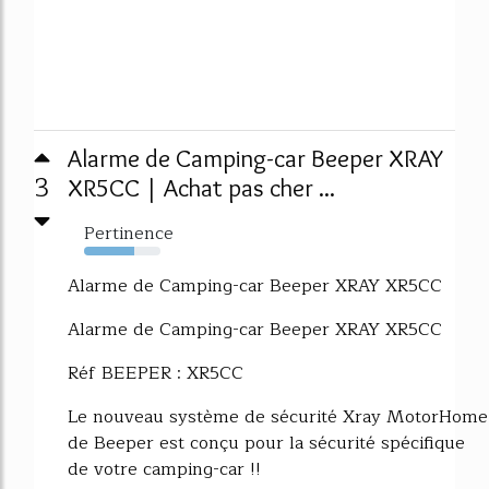
Alarme de Camping-car Beeper XRAY
3
XR5CC | Achat pas cher ...
Pertinence
66%
Alarme de Camping-car Beeper XRAY XR5CC
Alarme de Camping-car Beeper XRAY XR5CC
Réf BEEPER : XR5CC
Le nouveau système de sécurité Xray MotorHome
de Beeper est conçu pour la sécurité spécifique
de votre camping-car !!