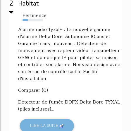
2
Habitat
Pertinence
26%
Alarme radio Tyxal+ : La nouvelle gamme
d'alarme Delta Dore. Autonomie 10 ans et
Garantie 5 ans . nouveau : Détecteur de
mouvement avec capteur vidéo Transmetteur
GSM et domotique IP pour piloter sa maison
et contrôler son alarme. Nouveau design avec
son écran de contrôle tactile Facilité
d'installation
Comparer (0)
Détecteur de fumée DOFX Delta Dore TYXAL
(piles incluses)...
LIRE LA SUITE