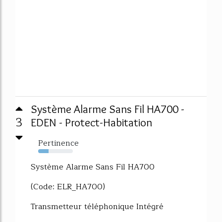
Système Alarme Sans Fil HA700 -
3
EDEN - Protect-Habitation
Pertinence
30%
Système Alarme Sans Fil HA700
(Code: ELR_HA700)
Transmetteur téléphonique Intégré