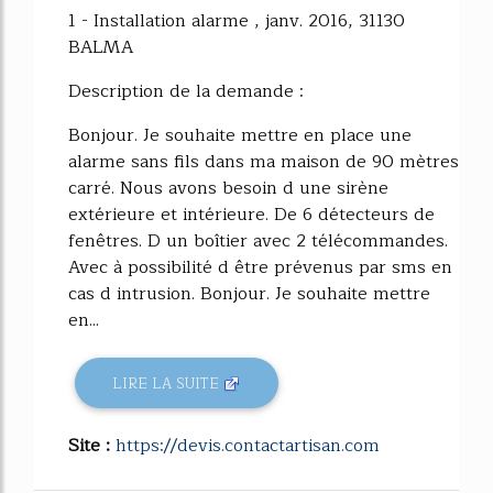
1 - Installation alarme , janv. 2016, 31130
BALMA
Description de la demande :
Bonjour. Je souhaite mettre en place une
alarme sans fils dans ma maison de 90 mètres
carré. Nous avons besoin d une sirène
extérieure et intérieure. De 6 détecteurs de
fenêtres. D un boîtier avec 2 télécommandes.
Avec à possibilité d être prévenus par sms en
cas d intrusion. Bonjour. Je souhaite mettre
en...
LIRE LA SUITE
Site :
https://devis.contactartisan.com