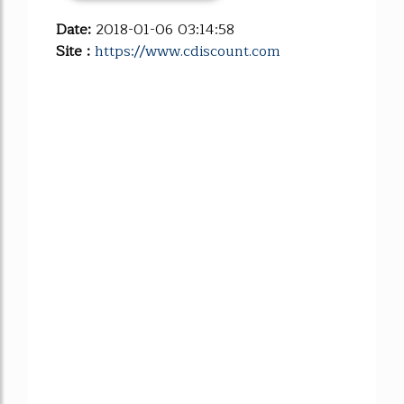
Date:
2018-01-06 03:14:58
Site :
https://www.cdiscount.com