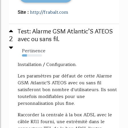
Site :
http://frabalt.com
Test: Alarme GSM Atlantic’S ATEOS
2
avec ou sans fil.
Pertinence
24%
Installation / Configuration.
Les paramètres par défaut de cette Alarme
GSM Atlantic'S ATEOS avec ou sans fil
satisferont bon nombre d'utilisateurs. Ils sont
toutefois modifiables pour une
personnalisation plus fine.
Raccorder la centrale à la box ADSL avec le
câble RJ11 fourni, une extrémité dans le