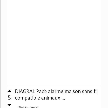
DIAGRAL Pack alarme maison sans fil
5
compatible animaux ...
Pertinence