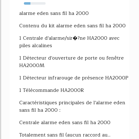
30%
alarme eden sans fil ha 2000
Contenu du kit alarme eden sans fil ha 2000
1 Centrale d'alarme/sir�?ne HA2000 avec
piles alcalines
1 Détecteur d'ouverture de porte ou fenêtre
HA2000M
1 Détecteur infrarouge de présence HA2000P
1 Télécommande HA2000R
Caractéristiques principales de l'alarme eden
sans fil ha 2000 :
Centrale alarme eden sans fil ha 2000
Totalement sans fil (aucun raccord au...