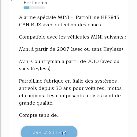
Pertinence
24%
Alarme spéciale MINI - PatrolLine HPS845
CAN BUS avec détection des chocs
Compatible avec les véhicules MINI suivants :
Mini à partir de 2007 (avec ou sans Keyless)
Mini Countryman à partir de 2010 (avec ou
sans Keyless)
PatrolLine fabrique en Italie des systèmes
antivols depuis 30 ans pour voitures, motos
et camions. Les composants utilisés sont de
grande qualité.
Compte tenu de...
LIRE LA SUITE