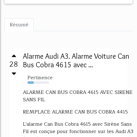
Résumé
Alarme Audi A3. Alarme Voiture Can
28
Bus Cobra 4615 avec ...
Pertinence
28%
ALARME CAN BUS COBRA 4615 AVEC SIRENE
SANS FIL
REMPLACE ALARME CAN BUS COBRA 4415
L'alarme Can Bus Cobra 4615 avec Sirène Sans
Fil est conçue pour fonctionner sur les Audi A3