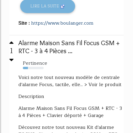
LIRE LA SUITE
Site :
https://www.boulanger.com
Alarme Maison Sans Fil Focus GSM +
1
RTC - 3 à 4 Pièces ...
Pertinence
24%
Voici notre tout nouveau modèle de centrale
d'alarme Focus, tactile, elle... > Voir le produit
Description
Alarme Maison Sans Fil Focus GSM + RTC - 3
à 4 Pièces + Clavier déporté + Garage
Découvez notre tout nouveau Kit d'alarme