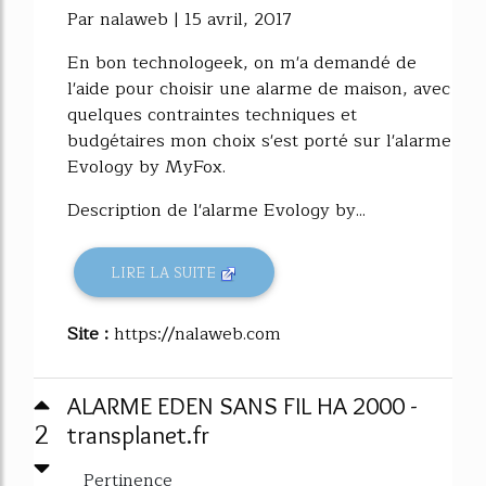
Par nalaweb | 15 avril, 2017
En bon technologeek, on m'a demandé de
l'aide pour choisir une alarme de maison, avec
quelques contraintes techniques et
budgétaires mon choix s'est porté sur l'alarme
Evology by MyFox.
Description de l'alarme Evology by...
LIRE LA SUITE
Site :
https://nalaweb.com
ALARME EDEN SANS FIL HA 2000 -
2
transplanet.fr
Pertinence