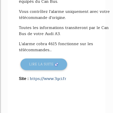
équipés du Can Bus.
Vous contrôlez l'alarme uniquement avec votre
télécommande d'origine.
Toutes les informations transiteront par le Can
Bus de votre Audi A3.
L'alarme cobra 4615 fonctionne sur les
télécommandes...
LIRE LA SUITE
Site :
https://www.3gci.fr