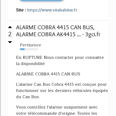
Site :
https://www.vitahabitat.fr
ALARME COBRA 4415 CAN BUS,
2
ALARME COBRA AK4415 ... - 3gci.fr
Pertinence
25%
En RUPTURE Nous contacter pour connaitre
la disponibilité
ALARME COBRA 4415 CAN BUS
L'alarme Can Bus Cobra 4415 est conçue pour
fonctionner sur les derniers véhicules équipés
du Can Bus.
Vous contrôlez l'alarme uniquement avec
votre télécommande d'origine. Toutes les