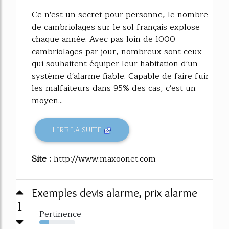
Ce n'est un secret pour personne, le nombre
de cambriolages sur le sol français explose
chaque année. Avec pas loin de 1000
cambriolages par jour, nombreux sont ceux
qui souhaitent équiper leur habitation d'un
système d'alarme fiable. Capable de faire fuir
les malfaiteurs dans 95% des cas, c'est un
moyen...
LIRE LA SUITE
Site :
http://www.maxoonet.com
Exemples devis alarme, prix alarme
1
Pertinence
26%