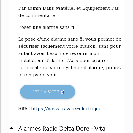
Par admin Dans Matériel et Equipement Pas
de commentaire
Poser une alarme sans fil.
La pose d'une alarme sans fil vous permet de
sécuriser facilement votre maison, sans pour
autant avoir besoin de recourir à un
installateur d'alarme. Mais pour assurer
l'efficacité de votre système d'alarme, prenez
le temps de vous...
LIRE LA SUITE
Site :
https://www.travaux-electrique.fr
Alarmes Radio Delta Dore - Vita