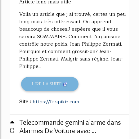
Article long mais utile
Voila un article que j ai trouvé, certes un peu
long mais très intéressant. On apprend
beaucoup de choses.J espèere que il vous
servira SOMMAIRE: Comment l'organisme
contrôle notre poids. Jean-Philippe Zermati.
Pourquoi et comment grossit-on? Jean-
Philippe Zermati. Maigrir sans régime. Jean-
Philippe...
LIRE LA SUITE
Site :
https://fr.spikiz.com
Telecommande gemini alarme dans
0
Alarmes De Voiture avec ...