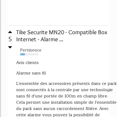
Tike Securite MN20 - Compatible Box
5
Internet - Alarme ...
Pertinence
25%
Avis clients
Alarme sans fil
L'ensemble des accessoires présents dans ce pack
sont connectés à la centrale par une technologie
sans fil d'une portée de 100m en champ libre.
Cela permet une installation simple de l'ensemble
du pack sans aucun raccordement filière. Avec
cette alarme vous pouvez la possibilité de