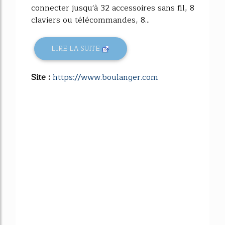
connecter jusqu'à 32 accessoires sans fil, 8
claviers ou télécommandes, 8...
LIRE LA SUITE
Site :
https://www.boulanger.com