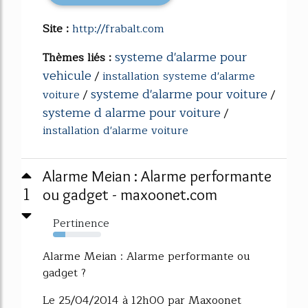
Site :
http://frabalt.com
systeme d'alarme pour
Thèmes liés :
vehicule
/
installation systeme d'alarme
systeme d'alarme pour voiture
voiture
/
/
systeme d alarme pour voiture
/
installation d'alarme voiture
Alarme Meian : Alarme performante
1
ou gadget - maxoonet.com
Pertinence
26%
Alarme Meian : Alarme performante ou
gadget ?
Le 25/04/2014 à 12h00 par Maxoonet