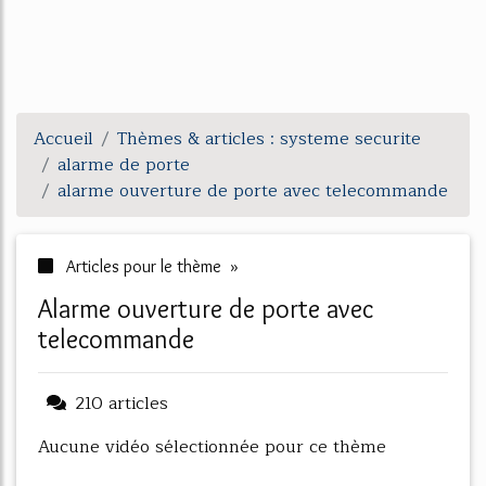
Accueil
Thèmes & articles : systeme securite
alarme de porte
alarme ouverture de porte avec telecommande
Articles pour le thème »
alarme ouverture de porte avec
telecommande
210 articles
Aucune vidéo sélectionnée pour ce thème