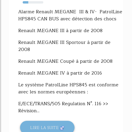
27%
Alarme Renault MEGANE III & IV- PatrolLine
HPS845 CAN BUS avec détection des chocs
Renault MEGANE III à partir de 2008
Renault MEGANE III Sportour à partir de
2008
Renault MEGANE Coupé à partir de 2008
Renault MEGANE IV à partir de 2016
Le système PatrolLine HPS845 est conforme
avec les normes européennes :
E/ECE/TRANS/505 Regulation N°. 116 >>
Révision...
LIRE LA SUITE