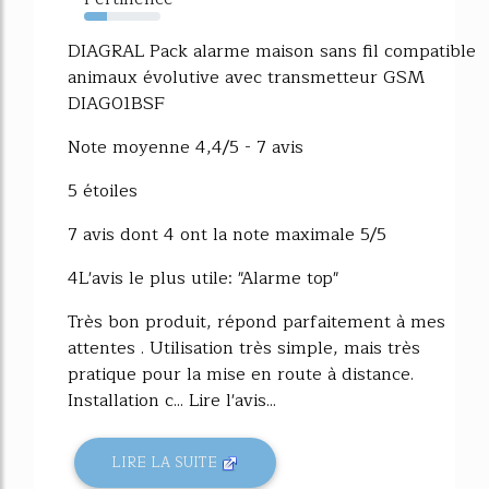
30%
DIAGRAL Pack alarme maison sans fil compatible
animaux évolutive avec transmetteur GSM
DIAG01BSF
Note moyenne 4,4/5 - 7 avis
5 étoiles
7 avis dont 4 ont la note maximale 5/5
4L'avis le plus utile: "Alarme top"
Très bon produit, répond parfaitement à mes
attentes . Utilisation très simple, mais très
pratique pour la mise en route à distance.
Installation c... Lire l'avis...
LIRE LA SUITE