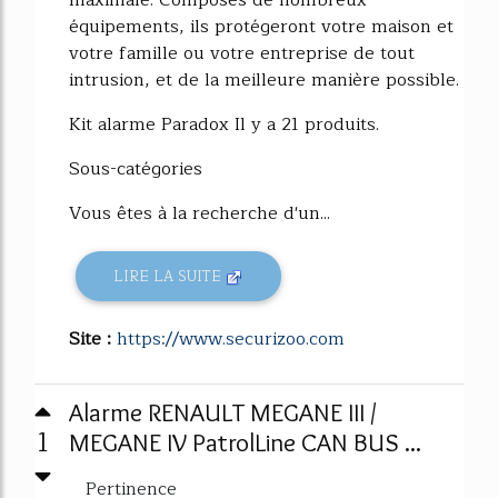
équipements, ils protégeront votre maison et
votre famille ou votre entreprise de tout
intrusion, et de la meilleure manière possible.
Kit alarme Paradox Il y a 21 produits.
Sous-catégories
Vous êtes à la recherche d'un...
LIRE LA SUITE
Site :
https://www.securizoo.com
Alarme RENAULT MEGANE III /
1
MEGANE IV PatrolLine CAN BUS ...
Pertinence