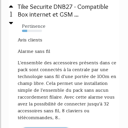
Tike Securite DNB27 - Compatible
1
Box internet et GSM ...
Pertinence
25%
Avis clients
Alarme sans fil
L'ensemble des accessoires présents dans ce
pack sont connectés à la centrale par une
technologie sans fil d'une portée de 100m en
champ libre. Cela permet une installation
simple de l'ensemble du pack sans aucun
raccordement filaire. Avec cette alarme vous
avez la possibilité de connecter jusqu'à 32
accessoires sans fil, 8 claviers ou
télécommandes, 8...